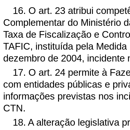
16. O art. 23 atribui compe
Complementar do Ministério da
Taxa de Fiscalização e Contr
TAFIC, instituída pela Medida 
dezembro de 2004, incidente n
17. O art. 24 permite à Faz
com entidades públicas e priv
informações previstas nos incis
CTN.
18. A alteração legislativa p