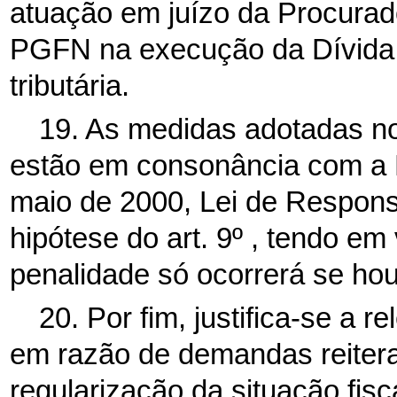
atuação em juízo da Procurad
PGFN na execução da Dívida 
tributária.
19. As medidas adotadas no
estão em consonância com a 
maio de 2000, Lei de Respons
hipótese do art. 9º , tendo em
penalidade só ocorrerá se hou
20. Por fim, justifica-se a 
em razão de demandas reiter
regularização da situação fisc