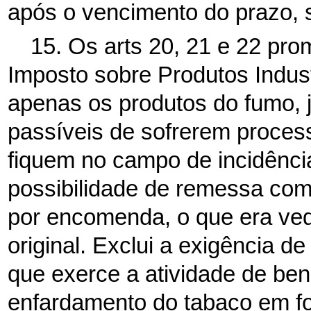
após o vencimento do prazo, 
15. Os arts 20, 21 e 22 pr
Imposto sobre Produtos Indus
apenas os produtos do fumo, j
passíveis de sofrerem process
fiquem no campo de incidência
possibilidade de remessa com
por encomenda, o que era ve
original. Exclui a exigência de
que exerce a atividade de be
enfardamento do tabaco em fo