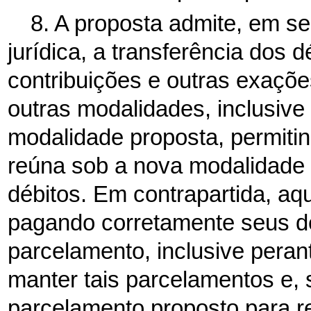
8. A proposta admite, em seu
jurídica, a transferência dos 
contribuições e outras exaçõ
outras modalidades, inclusiv
modalidade proposta, permitind
reúna sob a nova modalidade
débitos. Em contrapartida, aq
pagando corretamente seus d
parcelamento, inclusive pera
manter tais parcelamentos e, 
parcelamento proposto para re