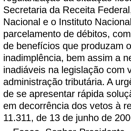
Secretaria da Receita Federa
Nacional e o Instituto Nacion
parcelamento de débitos, com 
de benefícios que produzam o 
inadimplência, bem assim a n
inadiáveis na legislação com 
administração tributária. A ur
de se apresentar rápida soluç
em decorrência dos vetos à re
11.311, de 13 de junho de 200