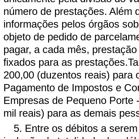
número de prestações. Além di
informações pelos órgãos sob
objeto de pedido de parcelame
pagar, a cada mês, prestação 
fixados para as prestações.T
200,00 (duzentos reais) para 
Pagamento de Impostos e Con
Empresas de Pequeno Porte -
mil reais) para as demais pess
5. Entre os débitos a serem