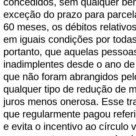
concedidos, sem qualquer ben
exceção do prazo para parce
60 meses, os débitos relativo
em iguais condições por todas
portanto, que aquelas pessoa
inadimplentes desde o ano de 
que não foram abrangidos pel
qualquer tipo de redução de m
juros menos onerosa. Esse tr
que regularmente pagou referi
e evita o incentivo ao círculo