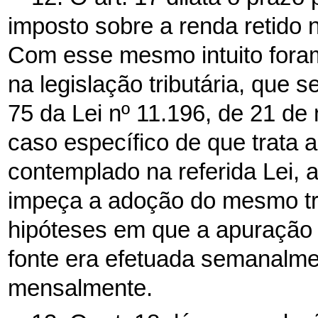
imposto sobre a renda retido 
Com esse mesmo intuito foram
na legislação tributária, que 
75 da Lei nº 11.196, de 21 de
caso específico de que trata a
contemplado na referida Lei, a
impeça a adoção do mesmo tra
hipóteses em que a apuração 
fonte era efetuada semanalme
mensalmente.