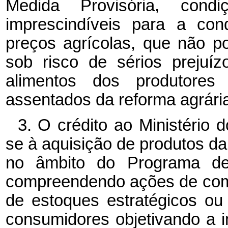
Medida Provisória, con
imprescindíveis para a con
preços agrícolas, que não 
sob risco de sérios prejuí
alimentos dos produtores r
assentados da reforma agrári
3. O crédito ao Ministério 
se à aquisição de produtos da 
no âmbito do Programa de
compreendendo ações de come
de estoques estratégicos ou
consumidores objetivando a 