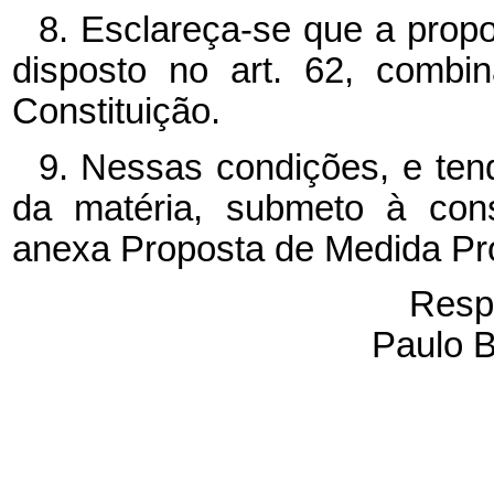
8. Esclareça-se que a prop
disposto no art. 62, combi
Constituição.
9. Nessas condições, e ten
da matéria, submeto à con
anexa Proposta de Medida Pro
Resp
Paulo B