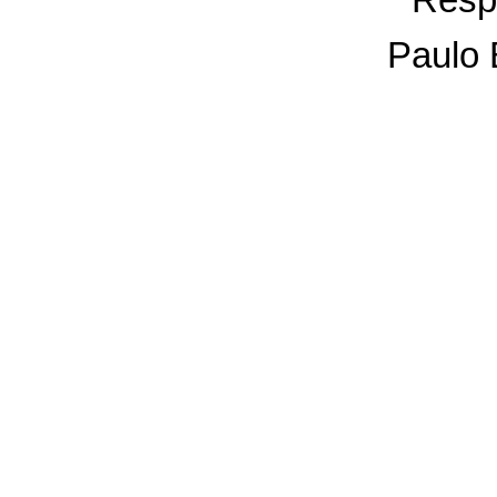
Paulo 