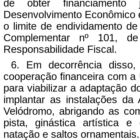
de obter financiamento
Desenvolvimento Econômico e 
o limite de endividamento de q
Complementar nº 101, d
Responsabilidade Fiscal.
6. Em decorrência disso,
cooperação financeira com a 
para viabilizar a adaptação 
implantar as instalações da
Velódromo, abrigando as com
pista, ginástica artística 
natação e saltos ornamentais.