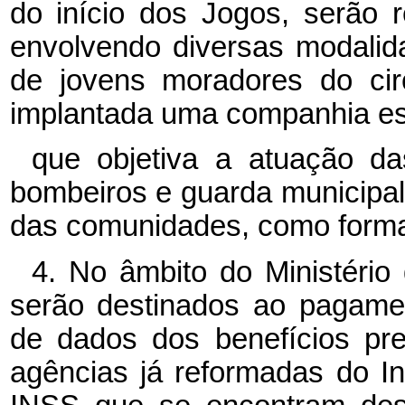
do início dos Jogos, serão 
envolvendo diversas modalid
de jovens moradores do ci
implantada uma companhia esc
que objetiva a atuação das
bombeiros e guarda municipal
das comunidades, como forma 
4. No âmbito do Ministério
serão destinados ao pagame
de dados dos benefícios pre
agências já reformadas do In