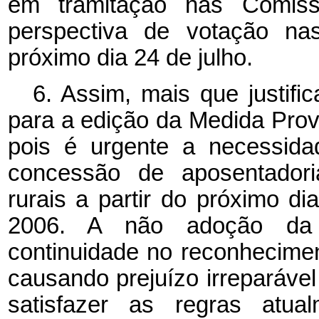
em tramitação nas Comis
perspectiva de votação na
próximo dia 24 de julho.
6. Assim, mais que justifi
para a edição da Medida Prov
pois é urgente a necessida
concessão de aposentadori
rurais a partir do próximo 
2006. A não adoção da 
continuidade no reconhecimen
causando prejuízo irreparáve
satisfazer as regras atua