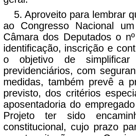
5. Aproveito para lembrar 
ao Congresso Nacional um 
Câmara dos Deputados o nº 
identificação, inscrição e co
o objetivo de simplifica
previdenciários, com seguran
medidas, também prevê a pr
previsto, dos critérios espe
aposentadoria do empregado 
Projeto ter sido encami
constitucional, cujo prazo p