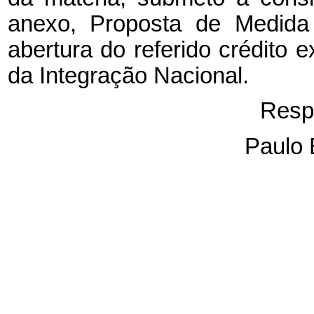
anexo, Proposta de Medida 
abertura do referido crédito e
da Integração Nacional.
Resp
Paulo 