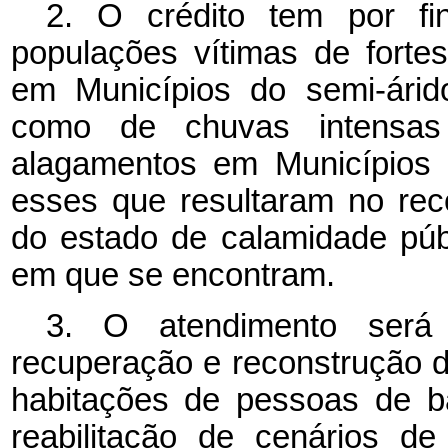
2. O crédito tem por fin
populações vítimas de forte
em Municípios do semi-árid
como de chuvas intensas
alagamentos em Municípios 
esses que resultaram no re
do estado de calamidade púb
em que se encontram.
3. O atendimento será 
recuperação e reconstrução da
habitações de pessoas de ba
reabilitação de cenários d