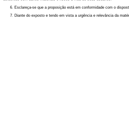
6. Esclareça-se que a proposição está em conformidade com o disposto
7. Diante do exposto e tendo em vista a urgência e relevância da mat