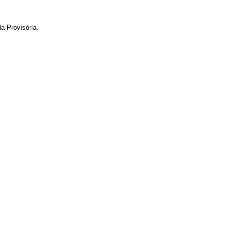
a Provisória.