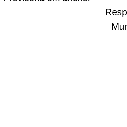
Resp
Mur