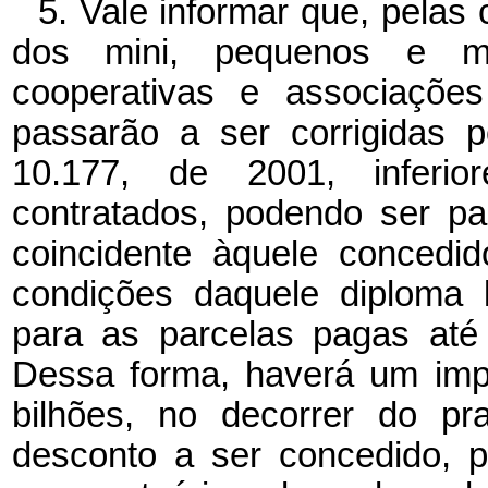
5. Vale informar que, pelas
dos mini, pequenos e mé
cooperativas e associações
passarão a ser corrigidas 
10.177, de 2001, inferior
contratados, podendo ser p
coincidente àquele concedi
condições daquele diploma 
para as parcelas pagas até
Dessa forma, haverá um imp
bilhões, no decorrer do pr
desconto a ser concedido, 