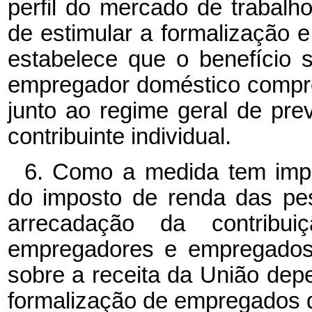
perfil do mercado de trabalh
de estimular a formalização e 
estabelece que o benefício 
empregador doméstico compro
junto ao regime geral de prev
contribuinte individual.
6. Como a medida tem impa
do imposto de renda das pes
arrecadação da contribuiç
empregadores e empregados 
sobre a receita da União dep
formalização de empregados d