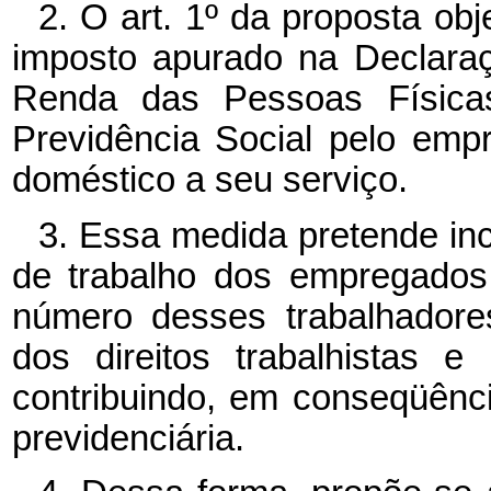
2. O art. 1º da proposta obj
imposto apurado na Declara
Renda das Pessoas Físicas
Previdência Social pelo em
doméstico a seu serviço.
3. Essa medida pretende inc
de trabalho dos empregados
número desses trabalhadores
dos direitos trabalhistas e
contribuindo, em conseqüênc
previdenciária.