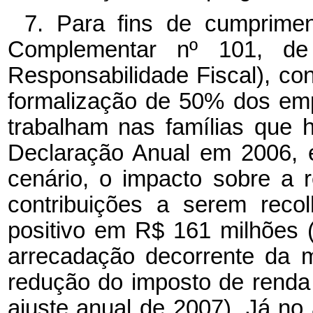
7. Para fins de cumprimen
Complementar nº 101, d
Responsabilidade Fiscal), co
formalização de 50% dos em
trabalham nas famílias que 
Declaração Anual em 2006, 
cenário, o impacto sobre a 
contribuições a serem reco
positivo em R$ 161 milhões 
arrecadação decorrente da 
redução do imposto de renda
ajuste anual de 2007). Já no