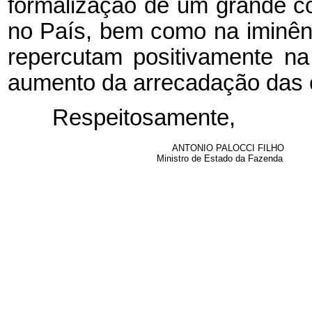
formalização de um grande c
no País, bem como na iminênc
repercutam positivamente na 
aumento da arrecadação das c
Respeitosamente,
ANTONIO PALOCCI FILHO
Ministro de Estado da Fazenda