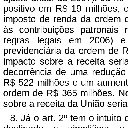
positivo em R$ 19 milhões,
imposto de renda da ordem 
às contribuições patronais 
regras legais em 2006) e
previdenciária da ordem de 
impacto sobre a receita ser
decorrência de uma redução
R$ 522 milhões e um aumento
ordem de R$ 365 milhões. No
sobre a receita da União seri
8. Já o art. 2º tem o intuit