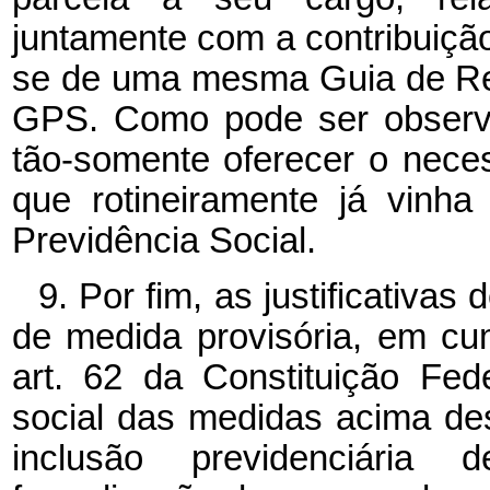
juntamente com a contribuição 
se de uma mesma Guia de Rec
GPS. Como pode ser observa
tão-somente oferecer o neces
que rotineiramente já vinha
Previdência Social.
9. Por fim, as justificativas
de medida provisória, em cu
art. 62 da Constituição Fe
social das medidas acima de
inclusão previdenciária 