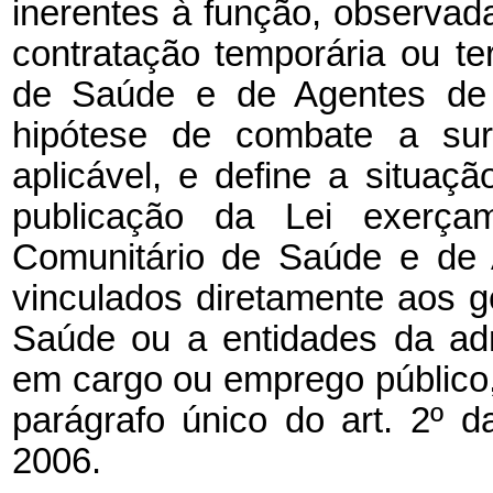
inerentes à função, observada
contratação temporária ou te
de Saúde e de Agentes de
hipótese de combate a sur
aplicável, e define a situaç
publicação da Lei exerçam
Comunitário de Saúde e de
vinculados diretamente aos g
Saúde ou a entidades da admi
em cargo ou emprego público,
parágrafo único do art. 2º 
2006.