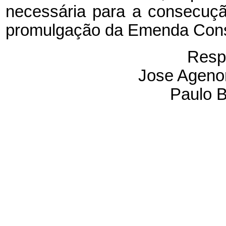
necessária para a consecuçã
promulgação da Emenda Consti
Resp
Jose Agenor
Paulo B