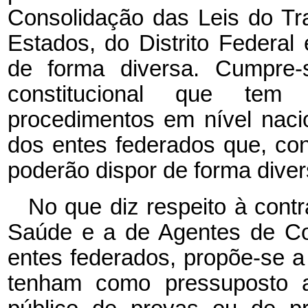
Consolidação das Leis do Tr
Estados, do Distrito Federal 
de forma diversa. Cumpre-
constitucional que tem
procedimentos em nível naci
dos entes federados que, con
poderão dispor de forma divers
No que diz respeito à cont
Saúde e a de Agentes de Co
entes federados, propõe-se 
tenham como pressuposto a 