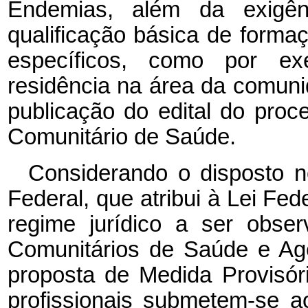
Endemias, além da exigên
qualificação básica de formaç
específicos, como por ex
residência na área da comun
publicação do edital do proc
Comunitário de Saúde.
Considerando o disposto n
Federal, que atribui à Lei Fe
regime jurídico a ser obse
Comunitários de Saúde e Ag
proposta de Medida Provisóri
profissionais submetem-se ao