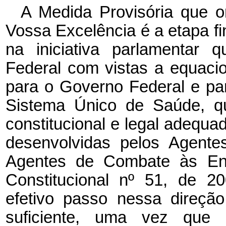
A Medida Provisória que 
Vossa Excelência é a etapa f
na iniciativa parlamentar 
Federal com vistas a equaci
para o Governo Federal e pa
Sistema Único de Saúde, qu
constitucional e legal adequa
desenvolvidas pelos Agente
Agentes de Combate às En
Constitucional nº 51, de 2
efetivo passo nessa direção
suficiente, uma vez que