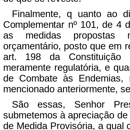
Finalmente, q
uanto ao d
Complementar nº 101, de 4 
as medidas propostas 
orçamentário, posto que em r
art. 198 da Constituição F
meramente regulatória, e qu
de Combate às Endemias, 
mencionado anteriormente, s
São essas, Senhor Pres
submetemos à apreciação de 
de Medida Provisória, a qual c