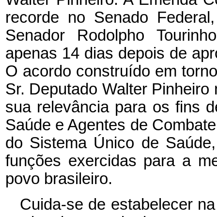
recorde no Senado Federal,
Senador Rodolpho Tourinho
apenas 14 dias depois de ap
O acordo construído em torn
Sr. Deputado Walter Pinheiro
sua relevância para os fins 
Saúde e Agentes de Combate 
do Sistema Único de Saúde,
funções exercidas para a m
povo brasileiro.
Cuida-se de estabelecer na