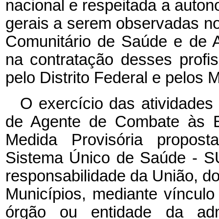
nacional e respeitada a auton
gerais a serem observadas no
Comunitário de Saúde e de 
na contratação desses profis
pelo Distrito Federal e pelos 
O exercício das atividade
de Agente de Combate às E
Medida Provisória propost
Sistema Único de Saúde - S
responsabilidade da União, do
Municípios, mediante vínculo 
órgão ou entidade da admi