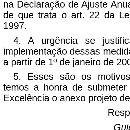
na Declaração de Ajuste Anu
de que trata o art. 22 da L
1997.
4. A urgência se justif
implementação dessas medidas
a partir de 1º de janeiro de 20
5. Esses são os motivos
temos a honra de submeter 
Excelência o anexo projeto de
Resp
Gui