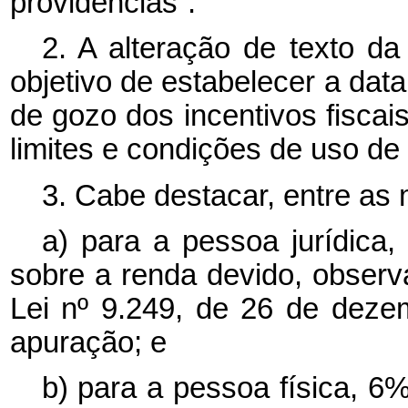
providências”.
2. A alteração de texto da
objetivo de estabelecer a data
de gozo dos incentivos fiscais
limites e condições de uso de 
3. Cabe destacar, entre as
a) para a pessoa jurídica
sobre a renda devido, observa
Lei nº 9.249, de 26 de dez
apuração; e
b) para a pessoa física, 6%