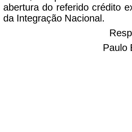
abertura do referido crédito e
da Integração Nacional.
Resp
Paulo 