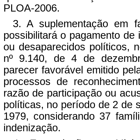
PLOA-2006.
3. A suplementação em fa
possibilitará o pagamento de 
ou desaparecidos políticos, 
nº 9.140, de 4 de dezembr
parecer favorável emitido pe
processos de reconhecimen
razão de participação ou acu
políticas, no período de 2 de
1979, considerando 37 famí
indenização.