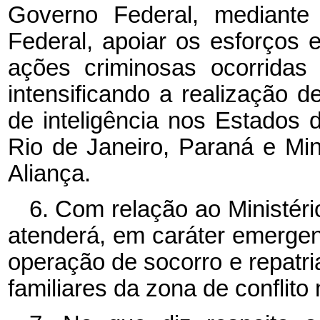
Governo Federal, mediante 
Federal, apoiar os esforços 
ações criminosas ocorridas
intensificando a realização d
de inteligência nos Estados
Rio de Janeiro, Paraná e Mi
Aliança.
6. Com relação ao Ministéri
atenderá, em caráter emergen
operação de socorro e repatri
familiares da zona de conflito