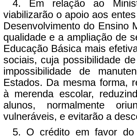
4. Em relação ao Minis
viabilizarão o apoio aos ent
Desenvolvimento do Ensino M
qualidade e a ampliação de s
Educação Básica mais efetiv
sociais, cuja possibilidade d
impossibilidade de manute
Estados. Da mesma forma, r
à merenda escolar, reduzind
alunos, normalmente ori
vulneráveis, e evitarão a des
5. O crédito em favor do 