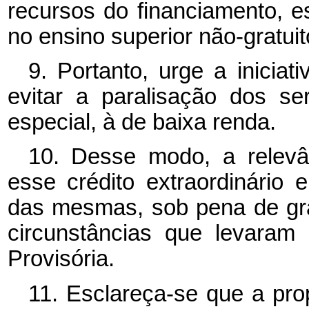
recursos do financiamento, es
no ensino superior não-gratuit
9. Portanto, urge a inicia
evitar a paralisação dos s
especial, à de baixa renda.
10. Desse modo, a relevâ
esse crédito extraordinário 
das mesmas, sob pena de gr
circunstâncias que levaram
Provisória.
11. Esclareça-se que a pr