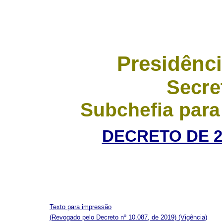
Presidênci
Secre
Subchefia para
DECRETO DE 24
Texto para impressão
(Revogado pelo Decreto nº 10.087, de 2019)
(Vigência)