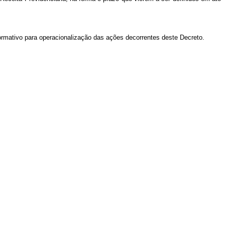
normativo para operacionalização das ações decorrentes deste Decreto.