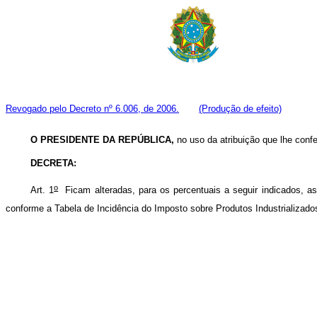
Revogado pelo Decreto nº 6.006, de 2006.
(Produção de efeito)
O PRESIDENTE DA REPÚBLICA,
no uso da atribuição que lhe confer
DECRETA:
o
Art. 1
Ficam alteradas, para os percentuais a seguir indicados, as 
conforme a Tabela de Incidência do Imposto sobre Produtos Industrializado