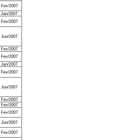
Fev/2007
Jan/2007
Fev/2007
Jun/2007
Fev/2007
Fev/2007
Jan/2007
Fev/2007
Jun/2007
Fev/2007
Fev/2007
Fev/2007
Jun/2007
Fev/2007