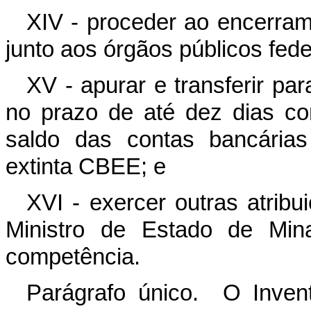
XIV - proceder ao encerram
junto aos órgãos públicos fede
XV - apurar e transferir pa
no prazo de até dez dias co
saldo das contas bancárias
extinta CBEE; e
XVI - exercer outras atrib
Ministro de Estado de Min
competência.
Parágrafo único. O Invent