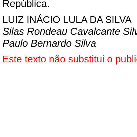
República.
LUIZ INÁCIO LULA DA SILVA
Silas Rondeau Cavalcante Sil
Paulo Bernardo Silva
Este texto não substitui o pu