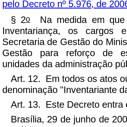
pelo Decreto nº 5.976, de 200
o
§ 2
Na medida em que fo
Inventariança, os cargos 
Secretaria de Gestão do Mini
Gestão para reforço de est
unidades da administração púb
Art. 12. Em todos os atos o
denominação "Inventariante d
Art. 13. Este Decreto entra
Brasília, 29 de junho de 20