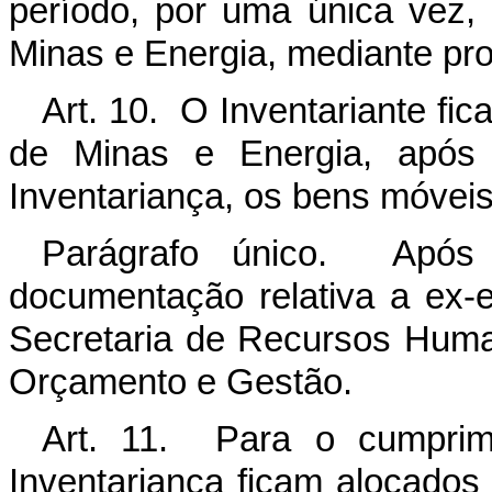
período, por uma única vez, 
Minas e Energia, mediante pro
Art. 10. O Inventariante fica
de Minas e Energia, após
Inventariança, os bens móvei
Parágrafo único. Após 
documentação relativa a ex-
Secretaria de Recursos Huma
Orçamento e Gestão.
Art. 11. Para o cumprime
Inventariança ficam alocados 