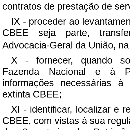
contratos de prestação de ser
IX - proceder ao levantamen
CBEE seja parte, transfe
Advocacia-Geral da União, na 
X - fornecer, quando sol
Fazenda Nacional e à Pr
informações necessárias à 
extinta CBEE;
XI - identificar, localizar e
CBEE, com vistas à sua regul