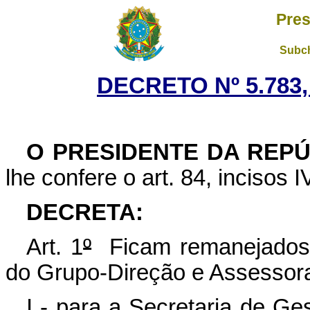
Pres
Subch
DECRETO Nº 5.783,
O PRESIDENTE DA REPÚ
lhe confere o art. 84, incisos I
DECRETA:
Art. 1
º
Ficam remanejados 
do Grupo-Direção e Assessor
I - para a Secretaria de Ge