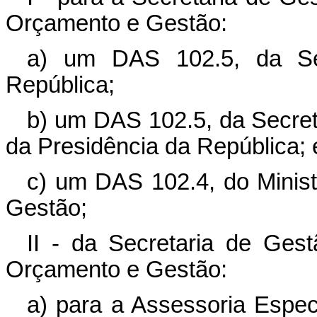
Orçamento e Gestão:
a) um DAS 102.5, da Sec
República;
b) um DAS 102.5, da Secret
da Presidência da República; 
c) um DAS 102.4, do Minis
Gestão;
II - da Secretaria de Gest
Orçamento e Gestão:
a) para a Assessoria Espec