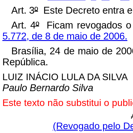
Art. 3
º
Este Decreto entra e
Art. 4
º
Ficam revogados 
5.772, de 8 de maio de 2006.
Brasília, 24 de maio de 200
República.
LUIZ INÁCIO LULA DA SILVA
Paulo Bernardo Silva
Este texto não substitui o pub
(Revogado pelo De