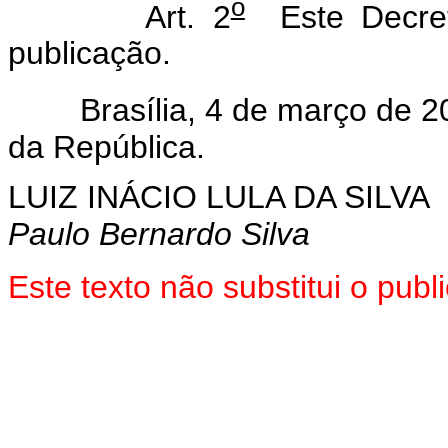
o
Art. 2
Este Decret
publicação.
Brasília, 4 de março de 20
da República.
LUIZ INÁCIO LULA DA SILVA
Paulo Bernardo Silva
Este texto não substitui o pub