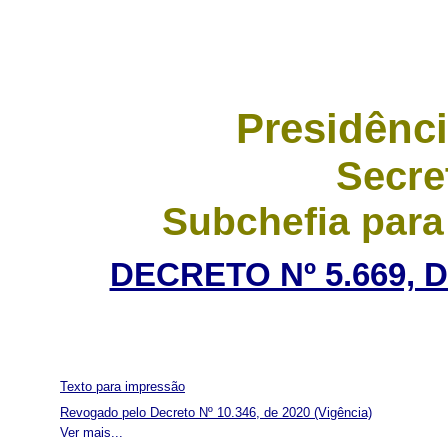
Presidênci
Secre
Subchefia para
DECRETO Nº 5.669, D
Texto para impressão
Revogado pelo Decreto Nº 10.346, de 2020
(Vigência)
Ver mais...