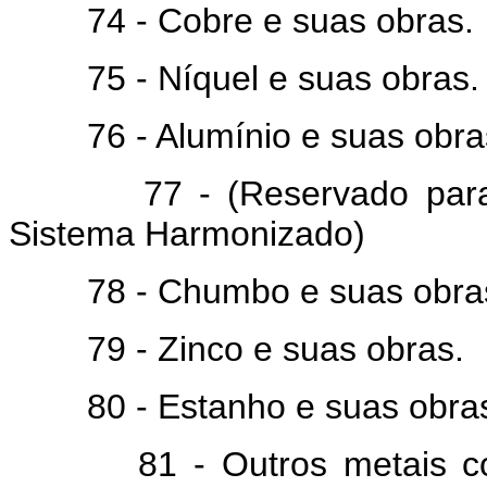
74 - Cobre e suas obras.
75 - Níquel e suas obras.
76 - Alumínio e suas obra
77 - (Reservado para uma
Sistema Harmonizado)
78 - Chumbo e suas obra
79 - Zinco e suas obras.
80 - Estanho e suas obra
81 - Outros metais comun