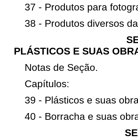
37 - Produtos para fotograf
38 - Produtos diversos das 
SE
PLÁSTICOS E SUAS OBR
Notas de Seção.
Capítulos:
39 - Plásticos e suas obra
40 - Borracha e suas obra
SE