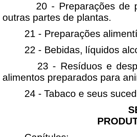
20 - Preparações de produ
outras partes de plantas.
21 - Preparações alimentíc
22 - Bebidas, líquidos alcoó
23 - Resíduos e desperdíc
alimentos preparados para ani
24 - Tabaco e seus sucedâ
S
PRODUT