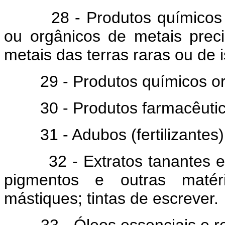
28 - Produtos químicos ino
ou orgânicos de metais preci
metais das terras raras ou de 
29 - Produtos químicos or
30 - Produtos farmacêutic
31 - Adubos (fertilizantes)
32 - Extratos tanantes e tin
pigmentos e outras matéri
mástiques; tintas de escrever.