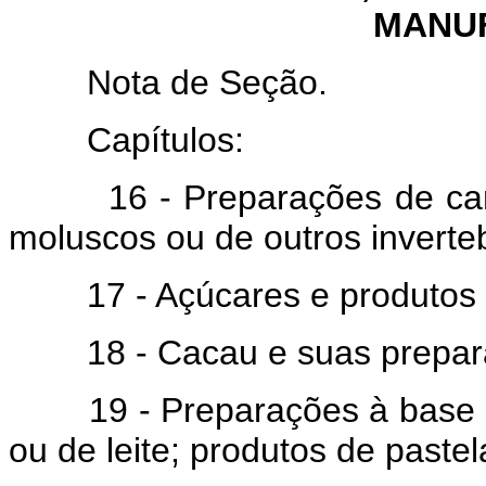
MANU
Nota de Seção.
Capítulos:
16 - Preparações de carne,
moluscos ou de outros inverte
17 - Açúcares e produtos de
18 - Cacau e suas prepar
19 - Preparações à base de 
ou de leite; produtos de pastel