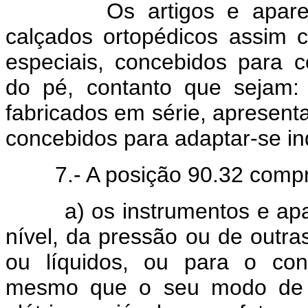
Os artigos e aparelhos
calçados ortopédicos assim c
especiais, concebidos para c
do pé, contanto que sejam:
fabricados em série, apresen
concebidos para adaptar-se in
7.- A posição 90.32 compr
a) os instrumentos e apare
nível, da pressão ou de outras
ou líquidos, ou para o con
mesmo que o seu modo de 