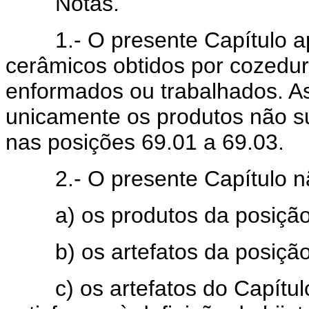
Notas.
1.- O presente Capítulo ap
cerâmicos obtidos por cozedu
enformados ou trabalhados. A
unicamente os produtos não su
nas posições 69.01 a 69.03.
2.- O presente Capítulo n
a) os produtos da posição
b) os artefatos da posição
c) os artefatos do Capítulo 