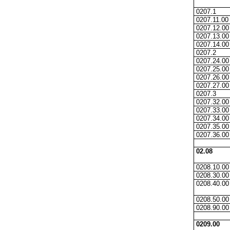
0207.1
0207.11.00
0207.12.00
0207.13.00
0207.14.00
0207.2
0207.24.00
0207.25.00
0207.26.00
0207.27.00
0207.3
0207.32.00
0207.33.00
0207.34.00
0207.35.00
0207.36.00
02.08
0208.10.00
0208.30.00
0208.40.00
0208.50.00
0208.90.00
0209.00