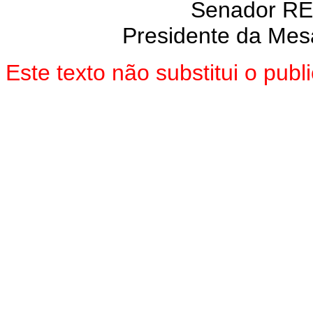
Senador R
Presidente da Mes
Este texto não substitui o pub