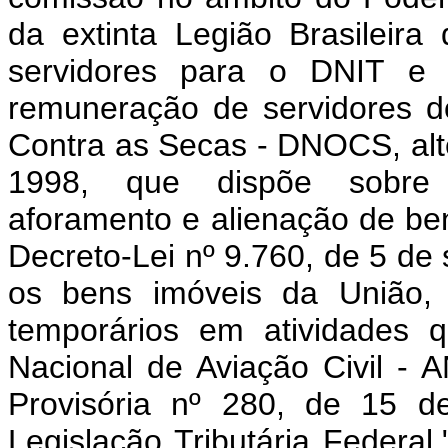
da extinta Legião Brasileira
servidores para o DNIT e s
remuneração de servidores 
Contra as Secas - DNOCS, alte
1998, que dispõe sobre a
aforamento e alienação de be
Decreto-Lei nº 9.760, de 5 de
os bens imóveis da União, 
temporários em atividades 
Nacional de Aviação Civil - 
Provisória nº 280, de 15 d
Legislação Tributária Federal.