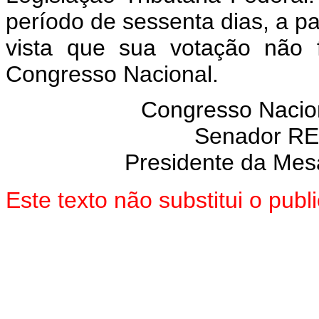
período de sessenta dias, a pa
vista que sua votação não 
Congresso Nacional.
Congresso Nacion
Senador R
Presidente da Mes
Este texto não substitui o pub