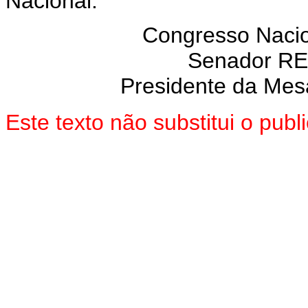
Nacional.
Congresso Nacion
Senador R
Presidente da Mes
Este texto não substitui o pub