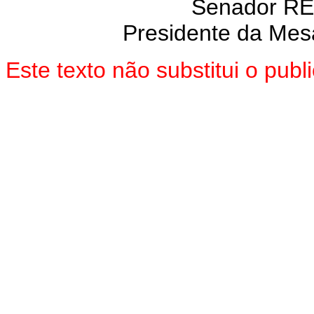
Senador R
Presidente da Mes
Este texto não substitui o pub