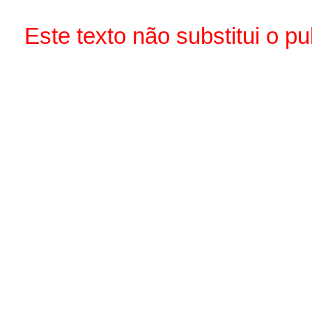
Este texto não substitui o 