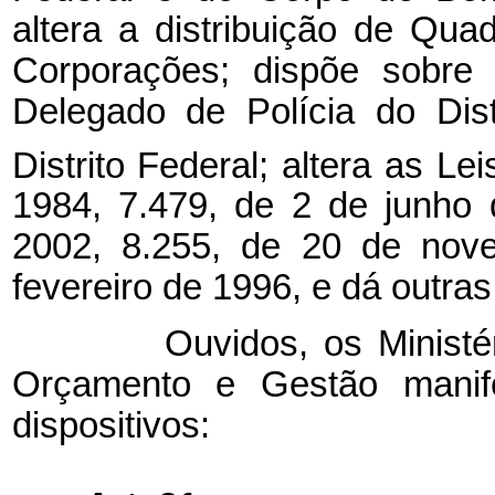
altera a distribuição de Qu
Corporações; dispõe sobre
Delegado de Polícia do Dist
Distrito Federal; altera as Lei
1984, 7.479, de 2 de junho 
2002, 8.255, de 20 de nov
fevereiro de 1996, e dá outras
Ouvidos, os Ministérios
Orçamento e Gestão manife
dispositivos: