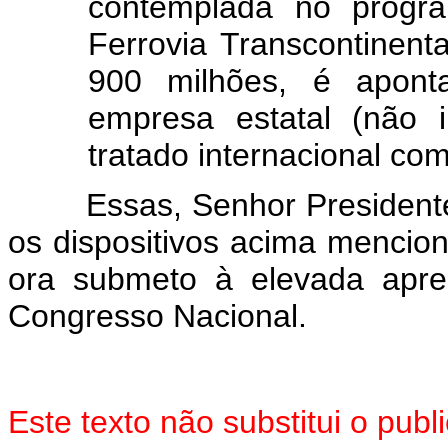
contemplada no progra
Ferrovia Transcontinen
900 milhões, é apon
empresa estatal (não 
tratado internacional com
Essas, Senhor Presidente, 
os dispositivos acima mencio
ora submeto à elevada apr
Congresso Nacional.
Este texto não substitui o pub