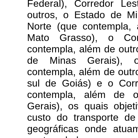
Federal), Corredor Le
outros, o Estado de Mi
Norte (que contempla,
Mato Grasso), o Cor
contempla, além de outr
de Minas Gerais), 
contempla, além de outr
sul de Goiás) e o Corr
contempla, além de o
Gerais), os quais objet
custo do transporte de
geográficas onde atua