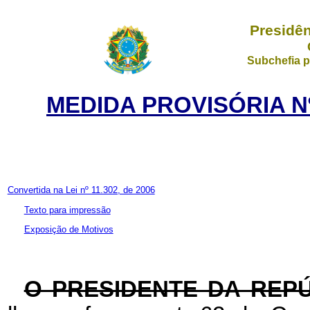
Presidên
Subchefia p
MEDIDA PROVISÓRIA Nº
Convertida na Lei nº 11.302, de 2006
Texto para impressão
Exposição de Motivos
O PRESIDENTE DA REP