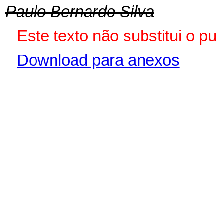
Paulo Bernardo Silva
Este texto não substitui o p
Download para anexos