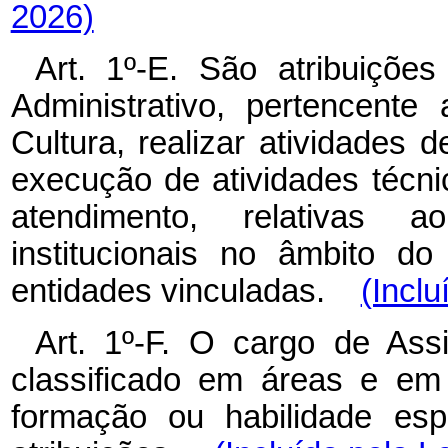
2026)
Art. 1º-E. São atribuiçõe
Administrativo, pertencent
Cultura, realizar atividades d
execução de atividades técnic
atendimento, relativas 
institucionais no âmbito d
entidades vinculadas.
(Inclu
Art. 1º-F. O cargo de Assi
classificado em áreas e em
formação ou habilidade esp