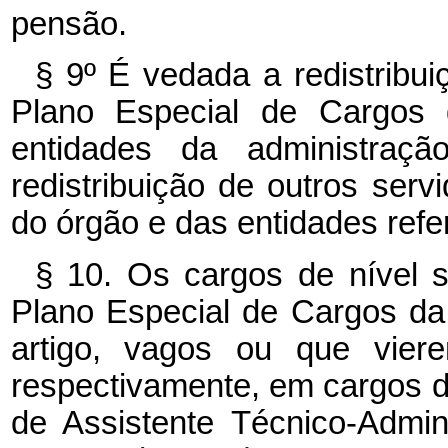
pensão.
§ 9º É vedada a redistribu
Plano Especial de Cargos 
entidades da administraç
redistribuição de outros ser
do órgão e das entidades refe
§ 10. Os cargos de nível s
Plano Especial de Cargos da
artigo, vagos ou que viere
respectivamente, em cargos de
de Assistente Técnico-Ad