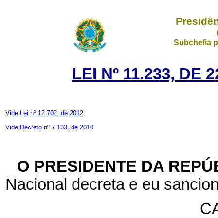
Presidên
Subchefia p
LEI Nº 11.233, DE
Vide Lei nº 12.702, de 2012
Vide Decreto nº 7.133, de 2010
O PRESIDENTE DA REPÚ
Nacional decreta e eu sancion
CA