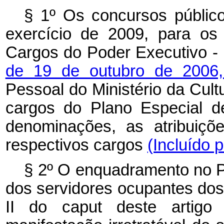
§ 1º Os concursos públic
exercício de 2009, para os
Cargos do Poder Executivo - 
de 19 de outubro de 2006
Pessoal do Ministério da Cult
cargos do Plano Especial d
denominações, as atribuiçõ
respectivos cargos
(Incluído 
§ 2º O enquadramento no P
dos servidores ocupantes dos 
II do
caput
deste artigo