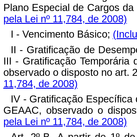
Plano Especial de Cargos da
pela Lei nº 11,784, de 2008)
I - Vencimento Básico;
(Incl
II - Gratificação de Desem
III - Gratificação Temporári
observado o disposto no art. 
11,784, de 2008)
IV - Gratificação Específica 
GEAAC, observado o dispost
pela Lei nº 11,784, de 2008)