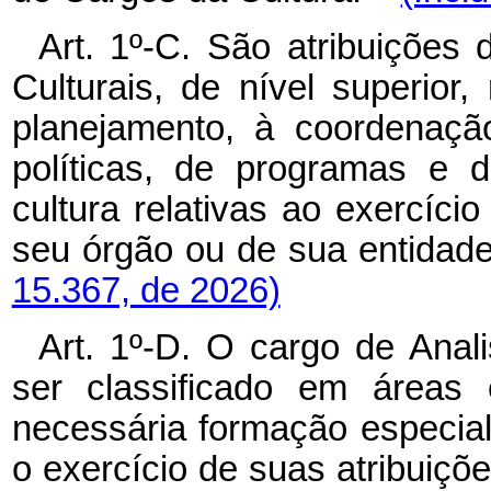
Art. 1º-C. São atribuições
Culturais, de nível superior,
planejamento, à coordenaçã
políticas, de programas e d
cultura relativas ao exercíci
seu órgão ou de sua entida
15.367, de 2026)
Art. 1º-D. O cargo de Anal
ser classificado em áreas 
necessária formação especial
o exercício de suas atribui