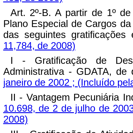
Art. 2º-B. A partir de 1º 
Plano Especial de Cargos da
das seguintes gratificações
11,784, de 2008)
I - Gratificação de De
Administrativa - GDATA, de 
janeiro de 2002 ;
(Incluído pel
II - Vantagem Pecuniária In
10.698, de 2 de julho de 200
2008)