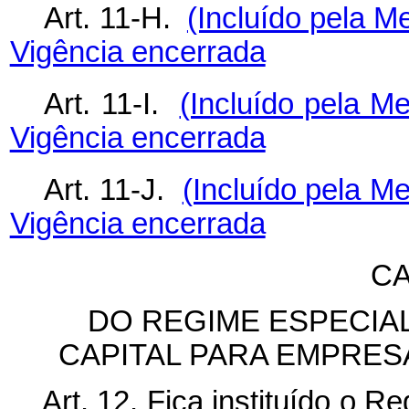
Art. 11-H.
(Incluído pela M
Vigência encerrada
Art. 11-I.
(Incluído pela Me
Vigência encerrada
Art. 11-J.
(Incluído pela Me
Vigência encerrada
CA
DO REGIME ESPECIAL
CAPITAL PARA EMPRE
Art. 12. Fica instituído o 