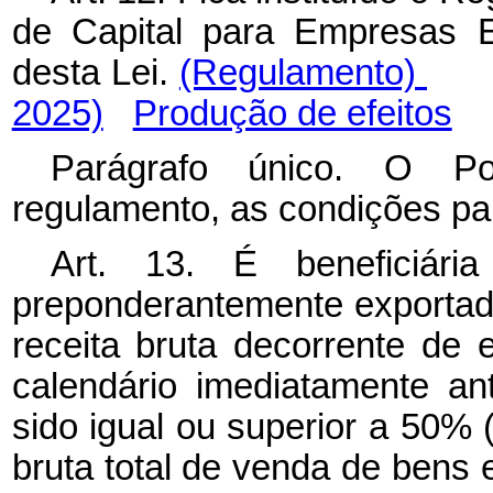
de Capital para Empresas E
desta Lei.
(Regulamento)
2025)
Produção de efeitos
Parágrafo único. O Pod
regulamento, as condições pa
Art. 13. É beneficiár
preponderantemente exportad
receita bruta decorrente de 
calendário imediatamente a
sido igual ou superior a 50% 
bruta total de venda de bens