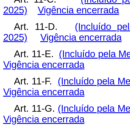
2025)
Vigência encerrada
Art. 11-D.
(Incluído pe
2025)
Vigência encerrada
Art. 11-E.
(Incluído pela M
Vigência encerrada
Art. 11-F.
(Incluído pela Me
Vigência encerrada
Art. 11-G.
(Incluído pela Me
Vigência encerrada