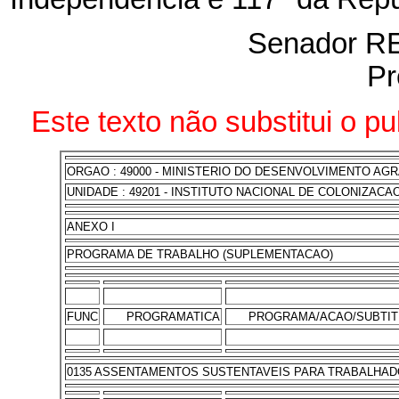
Senador 
Pr
Este texto não substitui o p
ORGAO : 49000 - MINISTERIO DO DESENVOLVIMENTO AG
UNIDADE : 49201 - INSTITUTO NACIONAL DE COLONIZACA
ANEXO I
PROGRAMA DE TRABALHO (SUPLEMENTACAO)
FUNC
PROGRAMATICA
PROGRAMA/ACAO/SUBTI
0135 ASSENTAMENTOS SUSTENTAVEIS PARA TRABALHAD