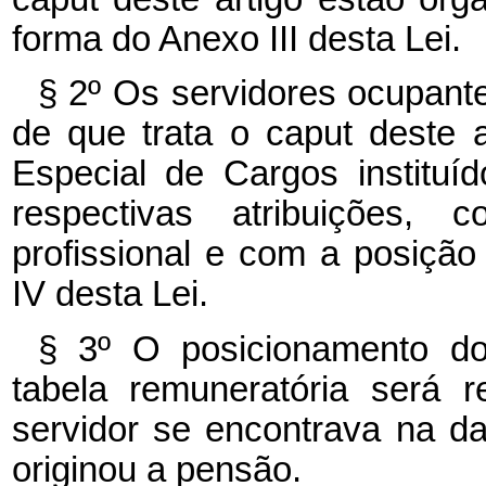
forma do Anexo III desta Lei.
§ 2º Os servidores ocupant
de que trata o caput deste 
Especial de Cargos instituí
respectivas atribuições,
profissional e com a posição
IV desta Lei.
§ 3º O posicionamento do
tabela remuneratória será 
servidor se encontrava na d
originou a pensão.