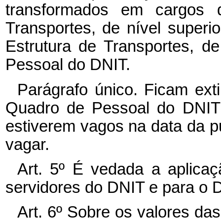
transformados em cargos da
Transportes, de nível superio
Estrutura de Transportes, de
Pessoal do DNIT.
Parágrafo único. Ficam exti
Quadro de Pessoal do DNIT r
estiverem vagos na data da p
vagar.
Art. 5º É vedada a aplicaçã
servidores do DNIT e para o 
Art. 6º Sobre os valores da