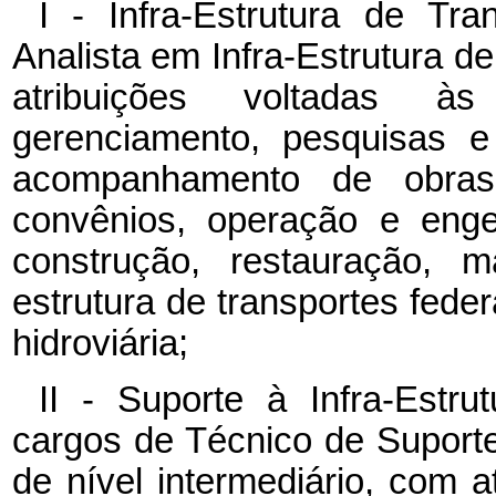
I - Infra-Estrutura de Tr
Analista em Infra-Estrutura de
atribuições voltadas às
gerenciamento, pesquisas e
acompanhamento de obras 
convênios, operação e enge
construção, restauração, 
estrutura de transportes federa
hidroviária;
II - Suporte à Infra-Estr
cargos de Técnico de Suporte
de nível intermediário, com a