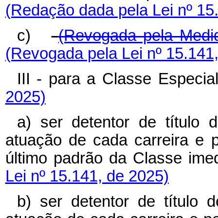
(Redação dada pela Lei nº 15
c)
(Revogada pela Medid
(Revogada pela Lei nº 15.141
III - para a Classe Espec
2025)
a) ser detentor de título
atuação de cada carreira e
último padrão da Classe ime
Lei nº 15.141, de 2025)
b) ser detentor de título