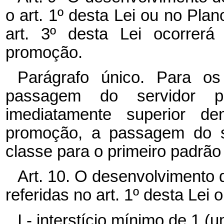
o art. 1º desta Lei ou no Pla
art. 3º desta Lei ocorrerá
promoção.
Parágrafo único. Para os
passagem do servidor 
imediatamente superior 
promoção, a passagem do s
classe para o primeiro padrão
Art. 10. O desenvolvimento 
referidas no art. 1º desta Lei
I - interstício mínimo de 1 