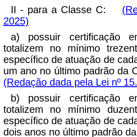
II - para a Classe C:
(Re
2025)
a) possuir certificação
totalizem no mínimo treze
específico de atuação de cad
um ano no último padrão da 
(Redação dada pela Lei nº 15
b) possuir certificação
totalizem no mínimo duzen
específico de atuação de cad
dois anos no último padrão d