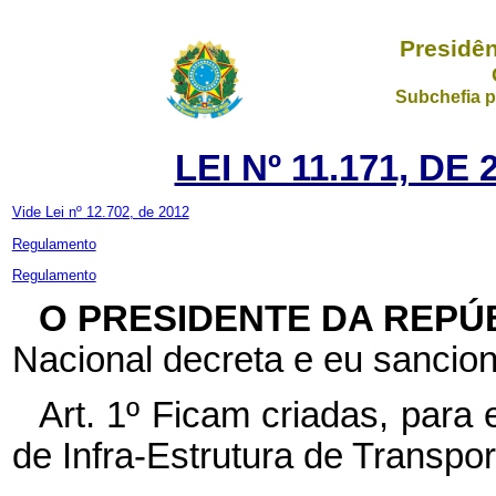
Presidên
Subchefia p
LEI Nº 11.171, D
Vide Lei nº 12.702, de 2012
Regulamento
Regulamento
O PRESIDENTE DA REPÚ
Nacional decreta e eu sancion
Art. 1º Ficam criadas, para
de Infra-Estrutura de Transpor