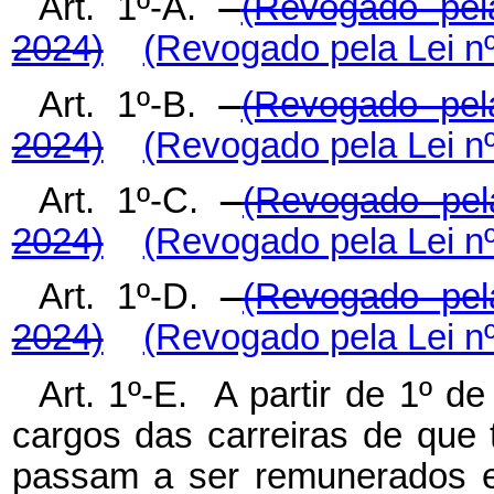
Art. 1º-A.
(Revogado pel
2024)
(Revogado pela Lei nº
Art. 1º-B.
(Revogado pel
2024)
(Revogado pela Lei nº
Art. 1º-C.
(Revogado pel
2024)
(Revogado pela Lei nº
Art. 1º-D.
(Revogado pel
2024)
(Revogado pela Lei nº
Art. 1º-E. A partir de 1º d
cargos das carreiras de que t
passam a ser remunerados ex