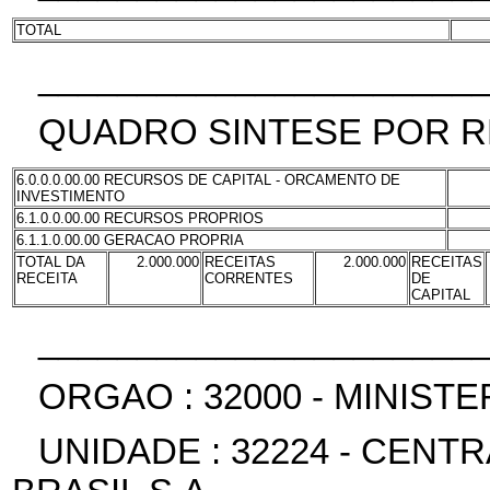
TOTAL
______________________
QUADRO SINTESE POR R
6.0.0.0.00.00 RECURSOS DE CAPITAL - ORCAMENTO DE
INVESTIMENTO
6.1.0.0.00.00 RECURSOS PROPRIOS
6.1.1.0.00.00 GERACAO PROPRIA
TOTAL DA
2.000.000
RECEITAS
2.000.000
RECEITAS
RECEITA
CORRENTES
DE
CAPITAL
______________________
ORGAO : 32000 - MINIST
UNIDADE : 32224 - CENT