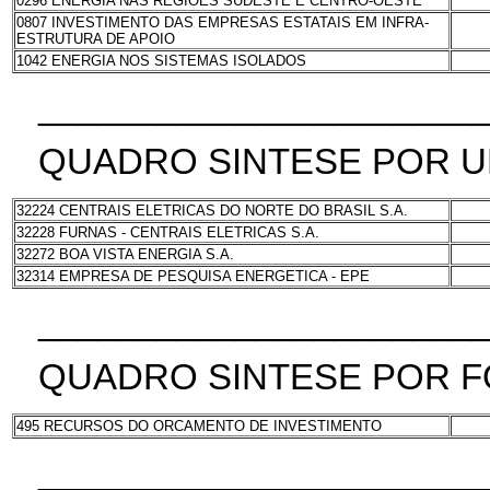
0296 ENERGIA NAS REGIOES SUDESTE E CENTRO-OESTE
0807 INVESTIMENTO DAS EMPRESAS ESTATAIS EM INFRA-
ESTRUTURA DE APOIO
1042 ENERGIA NOS SISTEMAS ISOLADOS
______________________
QUADRO SINTESE POR 
32224 CENTRAIS ELETRICAS DO NORTE DO BRASIL S.A.
32228 FURNAS - CENTRAIS ELETRICAS S.A.
32272 BOA VISTA ENERGIA S.A.
32314 EMPRESA DE PESQUISA ENERGETICA - EPE
______________________
QUADRO SINTESE POR F
495 RECURSOS DO ORCAMENTO DE INVESTIMENTO
______________________