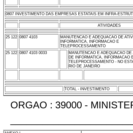
0807 INVESTIMENTO DAS EMPRESAS ESTATAIS EM INFRA-ESTRUT
ATIVIDADES
25 122
0807 4103
MANUTENCAO E ADEQUACAO DE ATIV
INFORMATICA, INFORMACAO E
TELEPROCESSAMENTO
25 122
0807 4103 0033
MANUTENCAO E ADEQUACAO DE 
DE INFORMATICA, INFORMACAO 
TELEPROCESSAMENTO - NO EST
RIO DE JANEIRO
TOTAL - INVESTIMENTO
ORGAO : 39000 - MINIS
______________________