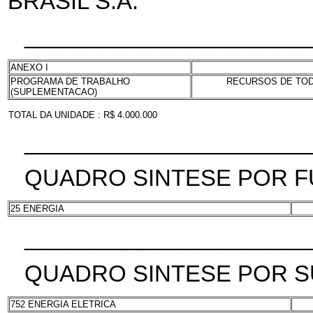
BRASIL S.A.
______________________
ANEXO I
PROGRAMA DE TRABALHO
RECURSOS DE TODA
(SUPLEMENTACAO)
TOTAL DA UNIDADE : R$ 4.000.000
______________________
QUADRO SINTESE POR 
25 ENERGIA
______________________
QUADRO SINTESE POR 
752 ENERGIA ELETRICA