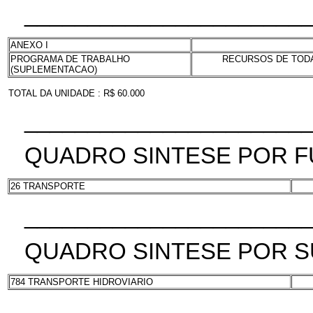
______________________
ANEXO I
PROGRAMA DE TRABALHO
RECURSOS DE TODAS
(SUPLEMENTACAO)
TOTAL DA UNIDADE : R$ 60.000
______________________
QUADRO SINTESE POR 
26 TRANSPORTE
______________________
QUADRO SINTESE POR 
784 TRANSPORTE HIDROVIARIO
______________________