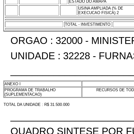
ESTADO DO AMAPA
USINA AMPLIADA (% DE
EXECUCAO FISICA) 2
TOTAL - INVESTIMENTO
ORGAO : 32000 - MINIST
UNIDADE : 32228 - FURNA
______________________
ANEXO I
PROGRAMA DE TRABALHO
RECURSOS DE TODA
(SUPLEMENTACAO)
TOTAL DA UNIDADE : R$ 31.500.000
______________________
QUADRO SINTESE POR 