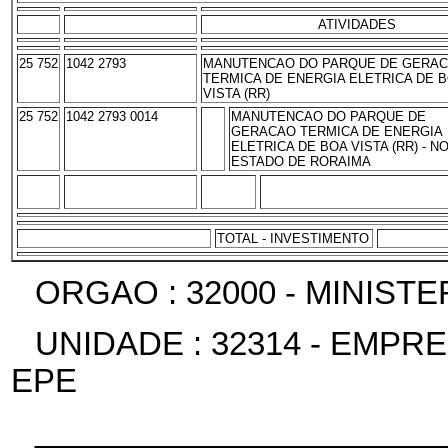
ATIVIDADES
25 752
1042 2793
MANUTENCAO DO PARQUE DE GERA
TERMICA DE ENERGIA ELETRICA DE 
VISTA (RR)
25 752
1042 2793 0014
MANUTENCAO DO PARQUE DE
GERACAO TERMICA DE ENERGIA
ELETRICA DE BOA VISTA (RR) - N
ESTADO DE RORAIMA
TOTAL - INVESTIMENTO
ORGAO : 32000 - MINIST
UNIDADE : 32314 - EMPR
EPE
______________________