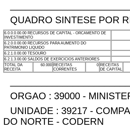
______________________
QUADRO SINTESE POR R
6.0.0.0.00.00 RECURSOS DE CAPITAL - ORCAMENTO DE
INVESTIMENTO
6.2.0.0.00.00 RECURSOS PARA AUMENTO DO
PATRIMONIO LIQUIDO
6.2.1.0.00.00 TESOURO
6.2.1.3.00.00 SALDOS DE EXERCICIOS ANTERIORES
TOTAL DA
60.000
RECEITAS
0
RECEITAS
RECEITA
CORRENTES
DE CAPITAL
______________________
ORGAO : 39000 - MINIS
UNIDADE : 39217 - COM
DO NORTE - CODERN