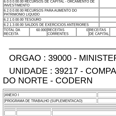
6.0.0.0.00.00 RECURSOS DE CAPITAL - ORCAMENTO DE
INVESTIMENTO
6.2.0.0.00.00 RECURSOS PARA AUMENTO DO
PATRIMONIO LIQUIDO
6.2.1.0.00.00 TESOURO
6.2.1.3.00.00 SALDOS DE EXERCICIOS ANTERIORES
TOTAL DA
60.000
RECEITAS
0
RECEITAS
RECEITA
CORRENTES
DE CAPITAL
______________________
ORGAO : 39000 - MINIS
UNIDADE : 39217 - COM
DO NORTE - CODERN
ANEXO I
PROGRAMA DE TRABALHO (SUPLEMENTACAO)