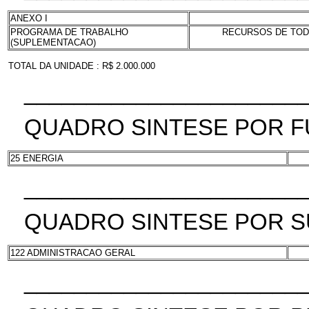
ANEXO I
PROGRAMA DE TRABALHO
RECURSOS DE TODA
(SUPLEMENTACAO)
TOTAL DA UNIDADE : R$ 2.000.000
______________________
QUADRO SINTESE POR 
25 ENERGIA
______________________
QUADRO SINTESE POR 
122 ADMINISTRACAO GERAL
______________________