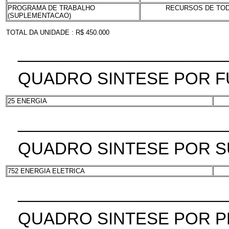
PROGRAMA DE TRABALHO
RECURSOS DE TODA
(SUPLEMENTACAO)
TOTAL DA UNIDADE : R$ 450.000
______________________
QUADRO SINTESE POR 
25 ENERGIA
______________________
QUADRO SINTESE POR 
752 ENERGIA ELETRICA
______________________
QUADRO SINTESE POR 