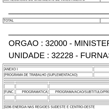
______________________
TOTAL
______________________
ORGAO : 32000 - MINIST
UNIDADE : 32228 - FURN
ANEXO I
PROGRAMA DE TRABALHO (SUPLEMENTACAO)
FUNC.
PROGRAMATICA
PROGRAMA/ACAO/SUBTITULO/PR
0296 ENERGIA NAS REGIOES SUDESTE E CENTRO-OESTE