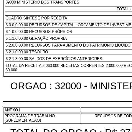
39000 MINISTÉRIO DOS TRANSPORTES
TOTAL -
QUADRO SINTESE POR RECEITA
6.0.0.0.00.00 RECURSOS DE CAPITAL - ORÇAMENTO DE INVESTIM
6.1.0.0.00.00 RECURSOS PRÓPRIOS
6.1.1.0.00.00 GERAÇÃO PRÓPRIA
6.2.0.0.00.00 RECURSOS PARA AUMENTO DO PATRIMONIO LIQUIDO
6.2.1.0.00.00 TESOURO
6.2.1.3.00.00 SALDOS DE EXERCÍCIOS ANTERIORES
TOTAL DA RECEITA 2.060.000 RECEITAS CORRENTES 2.000.000 RE
60.000
ORGAO : 32000 - MINIST
________________________
ANEXO I
PROGRAMA DE TRABALHO
RECURSOS DE TODA
(SUPLEMENTACAO)