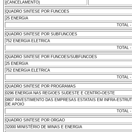
(CANCELAMENTO)
QUADRO SINTESE POR FUNCOES
25 ENERGIA
TOTAL -
QUADRO SINTESE POR SUBFUNCOES
752 ENERGIA ELETRICA
TOTAL -
QUADRO SINTESE POR FUNCOES/SUBFUNCOES
25 ENERGIA
752 ENERGIA ELETRICA
TOTAL -
QUADRO SINTESE POR PROGRAMAS
0296 ENERGIA NAS REGIOES SUDESTE E CENTRO-OESTE
0807 INVESTIMENTO DAS EMPRESAS ESTATAIS EM INFRA-ESTRU
DE APOIO
TOTAL -
QUADRO SINTESE POR ORGAO
32000 MINISTÉRIO DE MINAS E ENERGIA