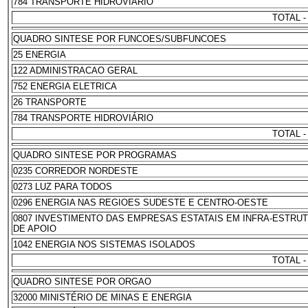
784 TRANSPORTE HIDROVIÁRIO
TOTAL -
QUADRO SINTESE POR FUNCOES/SUBFUNCOES
25 ENERGIA
122 ADMINISTRACAO GERAL
752 ENERGIA ELETRICA
26 TRANSPORTE
784 TRANSPORTE HIDROVIÁRIO
TOTAL -
QUADRO SINTESE POR PROGRAMAS
0235 CORREDOR NORDESTE
0273 LUZ PARA TODOS
0296 ENERGIA NAS REGIOES SUDESTE E CENTRO-OESTE
0807 INVESTIMENTO DAS EMPRESAS ESTATAIS EM INFRA-ESTRU
DE APOIO
1042 ENERGIA NOS SISTEMAS ISOLADOS
TOTAL -
QUADRO SINTESE POR ORGAO
32000 MINISTÉRIO DE MINAS E ENERGIA