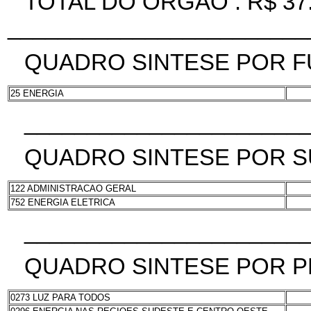
TOTAL DO ORGAO : R$ 37.
________________________
QUADRO SINTESE POR 
25 ENERGIA
______________________
QUADRO SINTESE POR 
122 ADMINISTRACAO GERAL
752 ENERGIA ELETRICA
______________________
QUADRO SINTESE POR 
0273 LUZ PARA TODOS