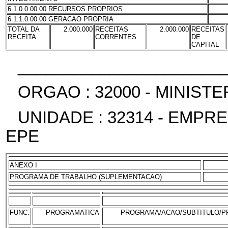
6.1.0.0.00.00 RECURSOS PROPRIOS
6.1.1.0.00.00 GERACAO PROPRIA
TOTAL DA
2.000.000
RECEITAS
2.000.000
RECEITAS
RECEITA
CORRENTES
DE
CAPITAL
______________________
ORGAO : 32000 - MINIST
UNIDADE : 32314 - EMPR
EPE
ANEXO I
PROGRAMA DE TRABALHO (SUPLEMENTACAO)
FUNC.
PROGRAMATICA
PROGRAMA/ACAO/SUBTITULO/