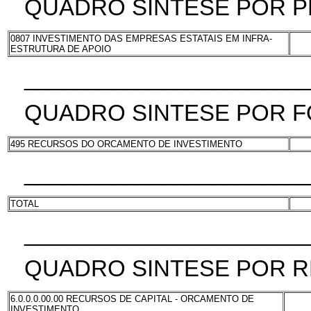
QUADRO SINTESE POR 
0807 INVESTIMENTO DAS EMPRESAS ESTATAIS EM INFRA-
ESTRUTURA DE APOIO
______________________
QUADRO SINTESE POR F
495 RECURSOS DO ORCAMENTO DE INVESTIMENTO
______________________
TOTAL
______________________
QUADRO SINTESE POR R
6.0.0.0.00.00 RECURSOS DE CAPITAL - ORCAMENTO DE
INVESTIMENTO