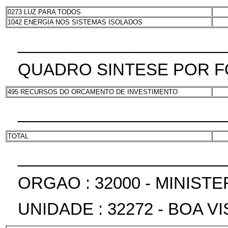
0273 LUZ PARA TODOS
1042 ENERGIA NOS SISTEMAS ISOLADOS
______________________
QUADRO SINTESE POR F
495 RECURSOS DO ORCAMENTO DE INVESTIMENTO
______________________
TOTAL
______________________
ORGAO : 32000 - MINIST
UNIDADE : 32272 - BOA V