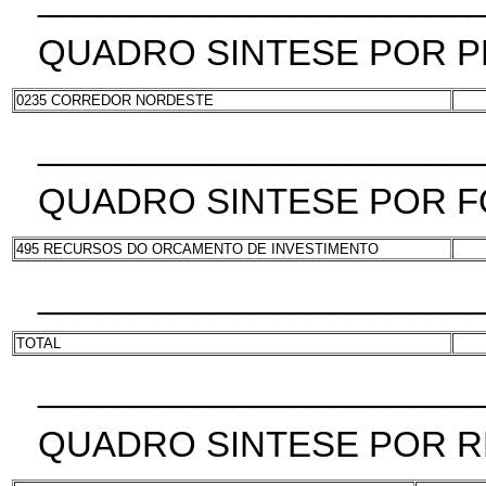
QUADRO SINTESE POR 
0235 CORREDOR NORDESTE
______________________
QUADRO SINTESE POR F
495 RECURSOS DO ORCAMENTO DE INVESTIMENTO
______________________
TOTAL
______________________
QUADRO SINTESE POR R