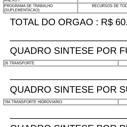
ANEXO I
PROGRAMA DE TRABALHO
RECURSOS DE TODA
(SUPLEMENTACAO)
TOTAL DO ORGAO : R$ 60
______________________
QUADRO SINTESE POR 
26 TRANSPORTE
______________________
QUADRO SINTESE POR 
784 TRANSPORTE HIDROVIARIO
______________________