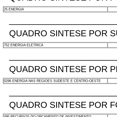
25 ENERGIA
______________________
QUADRO SINTESE POR 
752 ENERGIA ELETRICA
______________________
QUADRO SINTESE POR 
0296 ENERGIA NAS REGIOES SUDESTE E CENTRO-OESTE
______________________
QUADRO SINTESE POR F
495 RECURSOS DO ORCAMENTO DE INVESTIMENTO