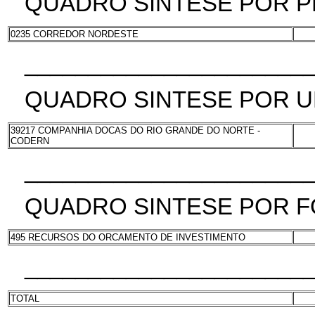
QUADRO SINTESE POR 
0235 CORREDOR NORDESTE
______________________
QUADRO SINTESE POR 
39217 COMPANHIA DOCAS DO RIO GRANDE DO NORTE -
CODERN
______________________
QUADRO SINTESE POR F
495 RECURSOS DO ORCAMENTO DE INVESTIMENTO
______________________
TOTAL