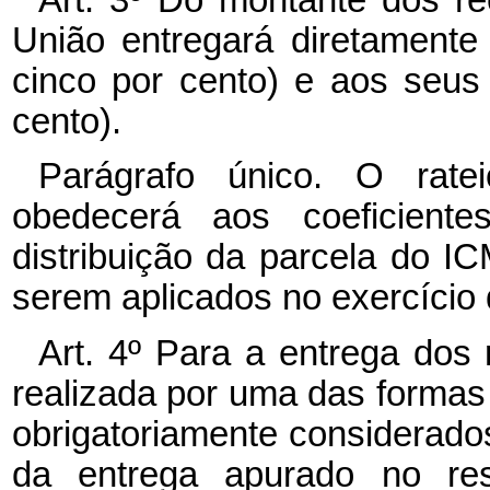
União entregará diretamente
cinco por cento) e aos seus
cento).
Parágrafo único. O rate
obedecerá aos coeficientes
distribuição da parcela do I
serem aplicados no exercício
Art. 4º Para a entrega dos
realizada por uma das formas p
obrigatoriamente considerados
da entrega apurado no res