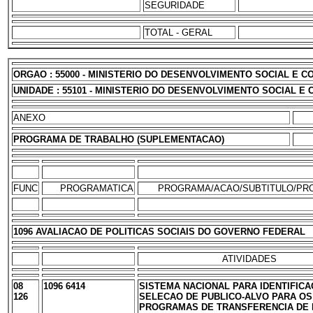
SEGURIDADE
TOTAL - GERAL
ORGAO : 55000 - MINISTERIO DO DESENVOLVIMENTO SOCIAL E 
UNIDADE : 55101 - MINISTERIO DO DESENVOLVIMENTO SOCIAL E
ANEXO
PROGRAMA DE TRABALHO (SUPLEMENTACAO)
FUNC
PROGRAMATICA
PROGRAMA/ACAO/SUBTITULO/PR
1096 AVALIACAO DE POLITICAS SOCIAIS DO GOVERNO FEDERAL
ATIVIDADES
08
1096 6414
SISTEMA NACIONAL PARA IDENTIFICA
126
SELECAO DE PUBLICO-ALVO PARA OS
PROGRAMAS DE TRANSFERENCIA DE