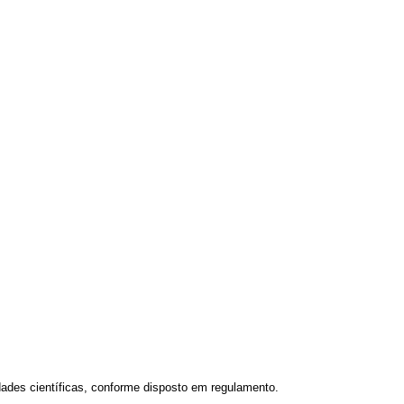
iedades científicas, conforme disposto em regulamento.