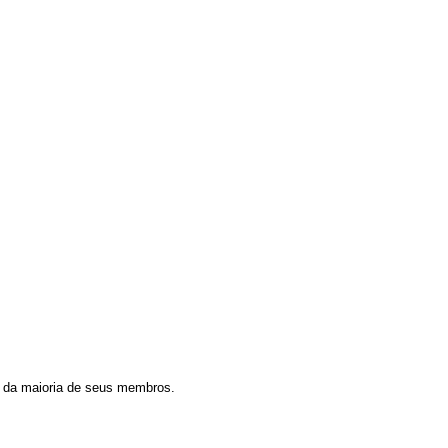
o da maioria de seus membros.