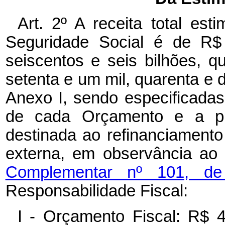
Art. 2º A receita total es
Seguridade Social é de R$ 
seiscentos e seis bilhões, q
setenta e um mil, quarenta e d
Anexo I, sendo especificadas,
de cada Orçamento e a pro
destinada ao refinanciamento 
externa, em observância ao
Complementar nº 101, 
Responsabilidade Fiscal:
I - Orçamento Fiscal: R$ 4