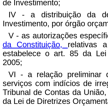
de Investimento;
IV - a distribuição da 
Investimento, por órgão orçam
V - as autorizações específ
da Constituição,
relativas
estabelece o art. 85 da Lei
2005;
VI - a relação preliminar 
serviços com indícios de irr
Tribunal de Contas da União, c
da Lei de Diretrizes Orçament