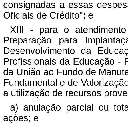
consignadas a essas despes
Oficiais de Crédito"; e
XIII - para o atendimen
Preparação para Implant
Desenvolvimento da Educaç
Profissionais da Educação 
da União ao Fundo de Manut
Fundamental e de Valorizaçã
a utilização de recursos prove
a) anulação parcial ou to
ações; e