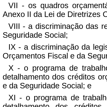
VII - os quadros orçamentá
Anexo II da Lei de Diretrizes
VIII - a discriminação das 
Seguridade Social;
IX - a discriminação da leg
Orçamentos Fiscal e da Segur
X - o programa de trabalh
detalhamento dos créditos o
e da Seguridade Social; e
XI - o programa de trabal
detalhamento dos créditos