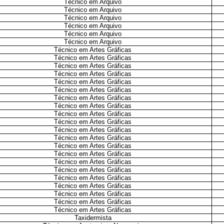
Técnico em Arquivo
Técnico em Arquivo
Técnico em Arquivo
Técnico em Arquivo
Técnico em Arquivo
Técnico em Arquivo
Técnico em Artes Gráficas
Técnico em Artes Gráficas
Técnico em Artes Gráficas
Técnico em Artes Gráficas
Técnico em Artes Gráficas
Técnico em Artes Gráficas
Técnico em Artes Gráficas
Técnico em Artes Gráficas
Técnico em Artes Gráficas
Técnico em Artes Gráficas
Técnico em Artes Gráficas
Técnico em Artes Gráficas
Técnico em Artes Gráficas
Técnico em Artes Gráficas
Técnico em Artes Gráficas
Técnico em Artes Gráficas
Técnico em Artes Gráficas
Técnico em Artes Gráficas
Técnico em Artes Gráficas
Técnico em Artes Gráficas
Técnico em Artes Gráficas
Taxidermista