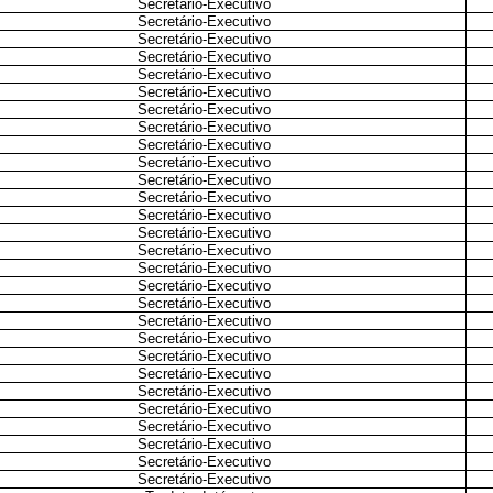
Secretário-Executivo
Secretário-Executivo
Secretário-Executivo
Secretário-Executivo
Secretário-Executivo
Secretário-Executivo
Secretário-Executivo
Secretário-Executivo
Secretário-Executivo
Secretário-Executivo
Secretário-Executivo
Secretário-Executivo
Secretário-Executivo
Secretário-Executivo
Secretário-Executivo
Secretário-Executivo
Secretário-Executivo
Secretário-Executivo
Secretário-Executivo
Secretário-Executivo
Secretário-Executivo
Secretário-Executivo
Secretário-Executivo
Secretário-Executivo
Secretário-Executivo
Secretário-Executivo
Secretário-Executivo
Secretário-Executivo