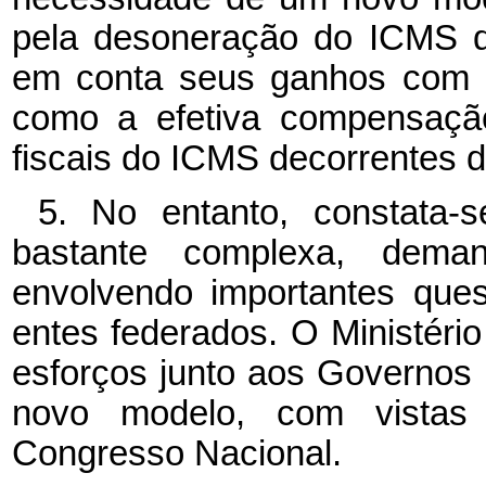
pela desoneração do ICMS d
em conta seus ganhos com a
como a efetiva compensação
fiscais do ICMS decorrentes 
5. No entanto, constata
bastante complexa, deman
envolvendo importantes ques
entes federados. O Ministér
esforços junto aos Governos
novo modelo, com vistas
Congresso Nacional.