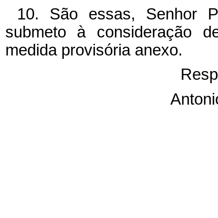
10. São essas, Senhor Pr
submeto à consideração de
medida provisória anexo.
Resp
Antoni