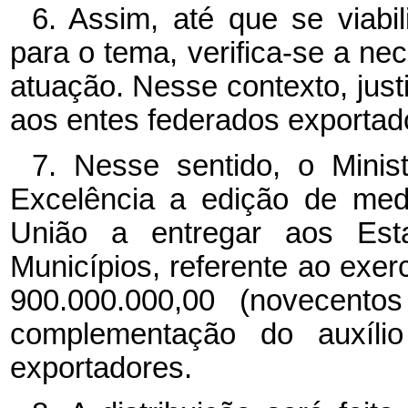
6. Assim, até que se viab
para o tema, verifica-se a ne
atuação. Nesse contexto, justi
aos entes federados exportad
7. Nesse sentido, o Mini
Excelência a edição de medi
União a entregar aos Esta
Municípios, referente ao exe
900.000.000,00 (novecentos
complementação do auxílio
exportadores.