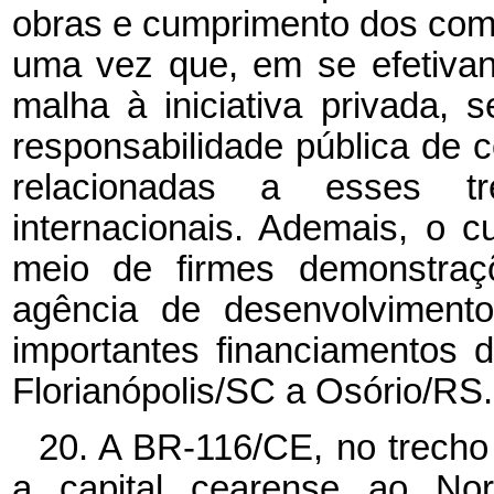
obras e cumprimento dos co
uma vez que, em se efetivan
malha à iniciativa privada, 
responsabilidade pública de
relacionadas a esses tr
internacionais. Ademais, o 
meio de firmes demonstraç
agência de desenvolvimento
importantes financiamentos 
Florianópolis/SC a Osório/RS.
20. A BR-116/CE, no trecho
a capital cearense ao No