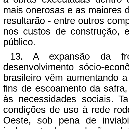
mais onerosas e as maiores di
resultarão - entre outros com
nos custos de construção, e
público.
13. A expansão da fron
desenvolvimento sócio-econô
brasileiro vêm aumentando a
fins de escoamento da safra,
às necessidades sociais. Ta
condições de uso à rede rodo
Oeste, sob pena de inviabi