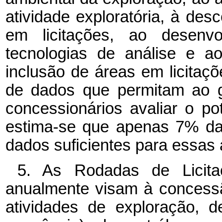
atividade exploratória, à des
em licitações, ao desenvo
tecnologias de análise e ao
inclusão de áreas em licitaçõ
de dados que permitam ao go
concessionários avaliar o po
estima-se que apenas 7% da 
dados suficientes para essas 
5. As Rodadas de Licit
anualmente visam à concessã
atividades de exploração, 