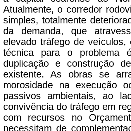
Atualmente, o corredor rodov
simples, totalmente deterio
da demanda, que atravess
elevado tráfego de veículos,
técnica para o problema 
duplicação e construção de
existente. As obras se ar
morosidade na execução o
passivos ambientais, ao la
convivência do tráfego em reg
com recursos no Orçament
necessitam de complementaç