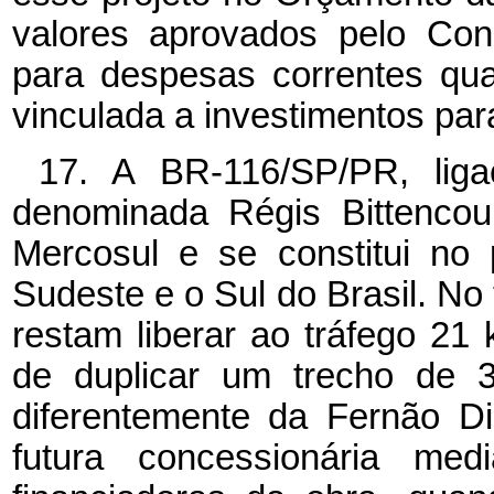
valores aprovados pelo Con
para despesas correntes qua
vinculada a investimentos par
17. A BR-116/SP/PR, liga
denominada Régis Bittencour
Mercosul e se constitui no 
Sudeste e o Sul do Brasil. No 
restam liberar ao tráfego 2
de duplicar um trecho de 
diferentemente da Fernão Di
futura concessionária me