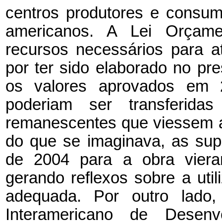
centros produtores e consumi
americanos. A Lei Orçame
recursos necessários para a
por ter sido elaborado no pr
os valores aprovados em 
poderiam ser transferidas
remanescentes que viessem a 
do que se imaginava, as su
de 2004 para a obra viera
gerando reflexos sobre a uti
adequada. Por outro lado
Interamericano de Desenvo