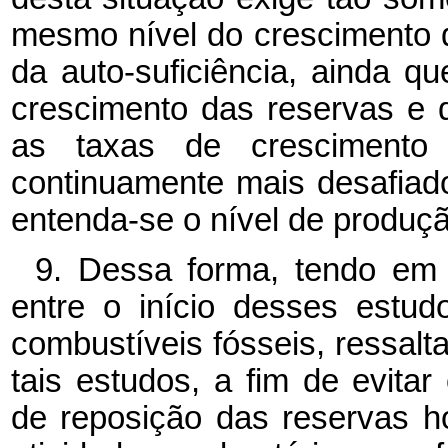
mesmo nível do crescimento
da auto-suficiência, ainda 
crescimento das reservas e
as taxas de cresciment
continuamente mais desafiad
entenda-se o nível de produçã
9. Dessa forma, tendo em 
entre o início desses estu
combustíveis fósseis, ressalta
tais estudos, a fim de evit
de reposição das reservas h