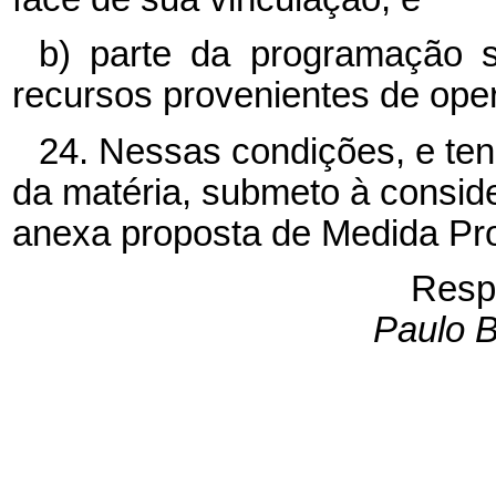
b) parte da programação s
recursos provenientes de oper
24. Nessas condições, e ten
da matéria, submeto à consid
anexa proposta de Medida Pro
Resp
Paulo B