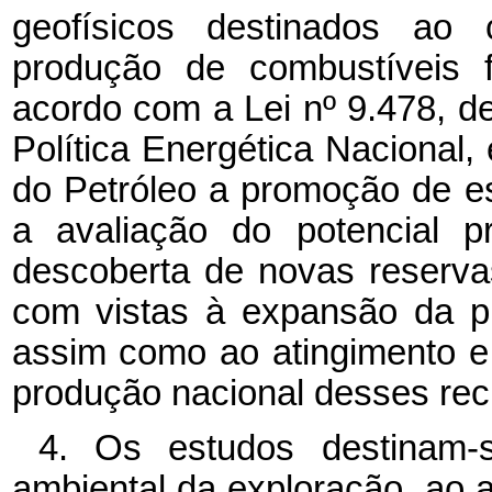
geofísicos destinados ao 
produção de combustíveis fó
acordo com a Lei nº
9.478, de
Política Energética Nacional
do Petróleo a promoção de es
a avaliação do potencial p
descoberta de novas reserva
com vistas à expansão da pr
assim como ao atingimento e
produção nacional desses rec
4. Os estudos destinam-
ambiental da exploração, ao a