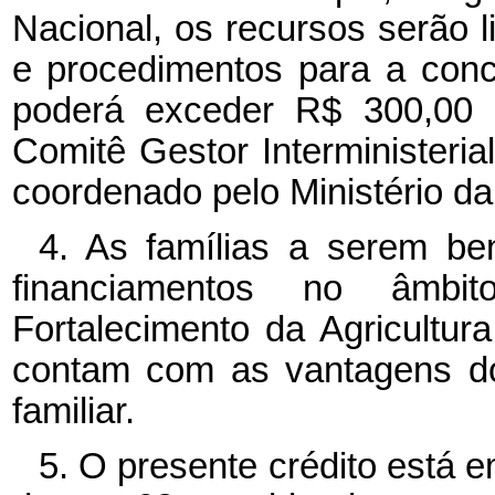
Nacional, os recursos serão l
e procedimentos para a conc
poderá exceder R$ 300,00 p
Comitê Gestor Interministeria
coordenado pelo Ministério da
4. As famílias a serem be
financiamentos no âmb
Fortalecimento da Agricultur
contam com as vantagens do
familiar.
5. O presente crédito está