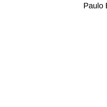
Paulo 