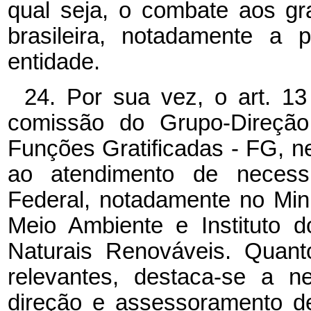
qual seja, o combate aos g
brasileira, notadamente a
entidade.
24. Por sua vez, o art. 1
comissão do Grupo-Direção
Funções Gratificadas - FG, n
ao atendimento de necessi
Federal, notadamente no Mini
Meio Ambiente e Instituto 
Naturais Renováveis. Quant
relevantes, destaca-se a n
direção e assessoramento de