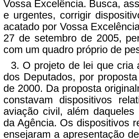
Vossa Excelência. Busca, ass
e urgentes, corrigir disposit
acatado por Vossa Excelênci
27 de setembro de 2005, pe
com um quadro próprio de pes
3. O projeto de lei que cr
dos Deputados, por propost
de 2000. Da proposta origina
constavam dispositivos rel
aviação civil, além daqueles 
da Agência. Os dispositivos re
ensejaram a apresentação de