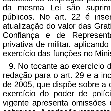
da mesma Lei são suprim
públicos. No art. 22 é inse
atualização do valor das Gra
Confiança e de Represent
privativa de militar, aplican
exercício das funções no Mini
9. No tocante ao exercício 
redação para o art. 29 e a inc
de 2005, que dispõe sobre a 
exercício do poder de polí
vigente apresenta omissões