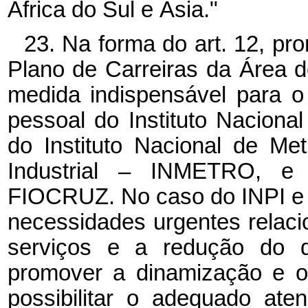
África do Sul e Ásia."
23. Na forma do art. 12, pr
Plano de Carreiras da Área d
medida indispensável para 
pessoal do Instituto Nacional
do Instituto Nacional de Me
Industrial – INMETRO, 
FIOCRUZ. No caso do INPI e 
necessidades urgentes rela
serviços e a redução do 
promover a dinamização e o 
possibilitar o adequado ate