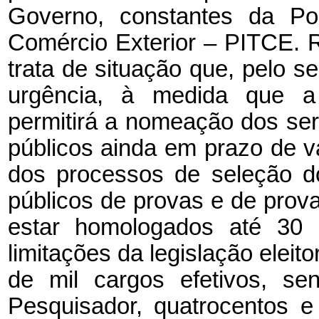
Governo, constantes da Polí
Comércio Exterior – PITCE. Re
trata de situação que, pelo se
urgência, à medida que a 
permitirá a nomeação dos se
públicos ainda em prazo de v
dos processos de seleção d
públicos de provas e de prova
estar homologados até 30
limitações da legislação elei
de mil cargos efetivos, se
Pesquisador, quatrocentos e