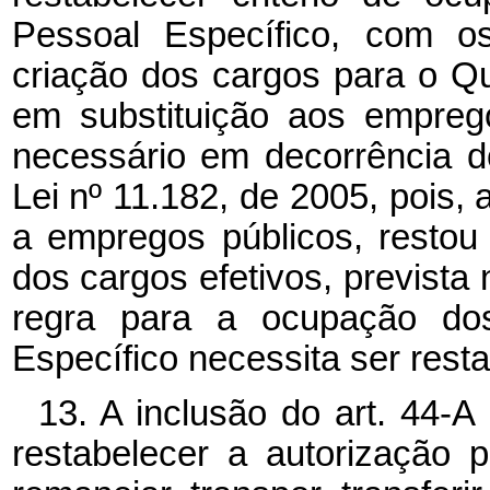
Pessoal Específico, com os
criação dos cargos para o Q
em substituição aos emprego
necessário em decorrência 
Lei nº 11.182, de 2005, pois, 
a empregos públicos, restou
dos cargos efetivos, prevista 
regra para a ocupação do
Específico necessita ser rest
13. A inclusão do art. 44-A
restabelecer a autorização