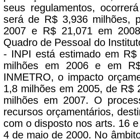
seus regulamentos, ocorrer
será de R$ 3,936 milhões, 
2007 e R$ 21,071 em 2008.
Quadro de Pessoal do Institut
- INPI está estimado em R$
milhões em 2006 e em R$
INMETRO, o impacto orçamen
1,8 milhões em 2005, de R$ 
milhões em 2007. O process
recursos orçamentários, desti
com o disposto nos arts. 16 
4 de maio de 2000. No âmbit