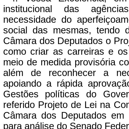
institucional das agência
necessidade do aperfeiçoam
social das mesmas, tendo d
Câmara dos Deputados o Proje
como criar as carreiras e os
meio de medida provisória co
além de reconhecer a ne
apoiando a rápida aprovaçã
Gestões políticas do Gove
referido Projeto de Lei na Co
Câmara dos Deputados em s
para análise do Senado Feder