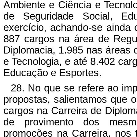
Ambiente e Ciência e Tecnolo
de Seguridade Social, Ed
exercício, achando-se ainda
887 cargos na área de Regu
Diplomacia, 1.985 nas áreas 
e Tecnologia, e até 8.402 car
Educação e Esportes.
28. No que se refere ao im
propostas, salientamos que o
cargos na Carreira de Diplom
de provimento dos mesm
promoções na Carreira, nos 