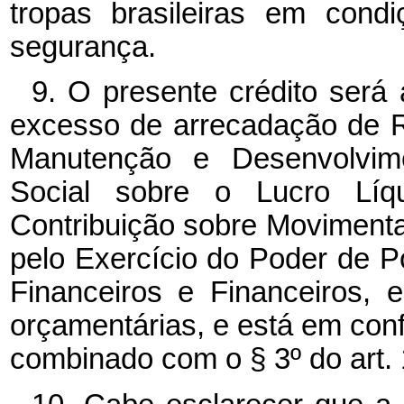
tropas brasileiras em cond
segurança.
9. O presente crédito será
excesso de arrecadação de R
Manutenção e Desenvolvime
Social sobre o Lucro Líq
Contribuição sobre Movimenta
pelo Exercício do Poder de P
Financeiros e Financeiros, 
orçamentárias, e está em conf
combinado com o § 3º do art. 