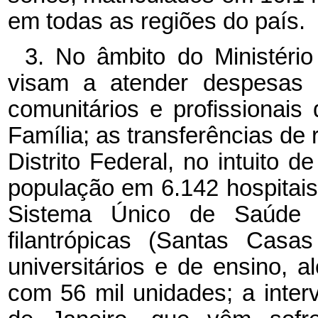
em todas as regiões do país.
3. No âmbito do Ministério
visam a atender despesas
comunitários e profissiona
Família; as transferências de
Distrito Federal, no intuito d
população em 6.142 hospitais 
Sistema Único de Saúde - 
filantrópicas (Santas Casa
universitários e de ensino, 
com 56 mil unidades; a inter