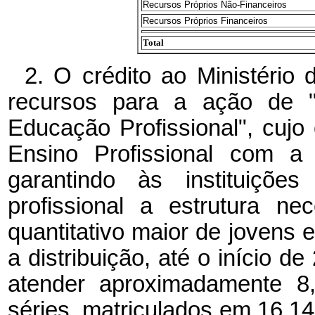
Recursos Próprios Não-Financeiros
Recursos Próprios Financeiros
Total
2. O crédito ao Ministério 
recursos para a ação de 
Educação Profissional", cujo 
Ensino Profissional com a
garantindo às instituiçõe
profissional a estrutura n
quantitativo maior de jovens 
a distribuição, até o início de
atender aproximadamente 8
séries, matriculados em 16.1