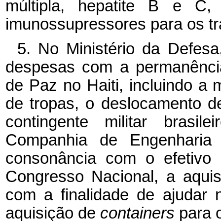
múltipla, hepatite B e C,
imunossupressores para os tr
5. No Ministério da Defesa
despesas com a permanência
de Paz no Haiti, incluindo a
de tropas, o deslocamento de
contingente militar brasi
Companhia de Engenharia 
consonância com o efetivo 
Congresso Nacional, a aquis
com a finalidade de ajudar 
aquisição de
containers
para 