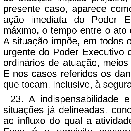
presente caso, aparece com
ação imediata do Poder Ex
máximo, o tempo entre o ato 
A situação impõe, em todos o
urgente do Poder Executivo 
ordinários de atuação, meios
E nos casos referidos os dano
que tocam, inclusive, à segur
23. A indispensabilidade 
situações já delineadas, con
ao influxo do qual a ativida