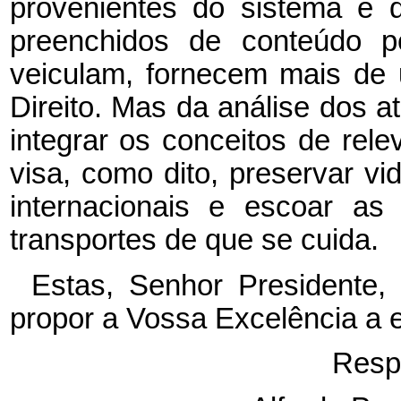
provenientes do sistema e 
preenchidos de conteúdo p
veiculam, fornecem mais de 
Direito. Mas da análise dos a
integrar os conceitos de rel
visa, como dito, preservar 
internacionais e escoar as
transportes de que se cuida.
Estas, Senhor Presidente
propor a Vossa Excelência a e
Resp