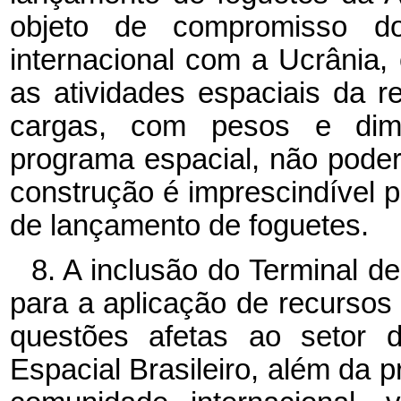
objeto de compromisso do
internacional com a Ucrânia, 
as atividades espaciais da r
cargas, com pesos e dime
programa espacial, não poder
construção é imprescindível pa
de lançamento de foguetes.
8. A inclusão do Terminal d
para a aplicação de recursos 
questões afetas ao setor d
Espacial Brasileiro, além da 