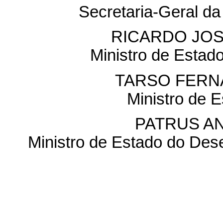
Secretaria-Geral da
RICARDO JOS
Ministro de Estad
TARSO FERN
Ministro de 
PATRUS A
Ministro de Estado do Des