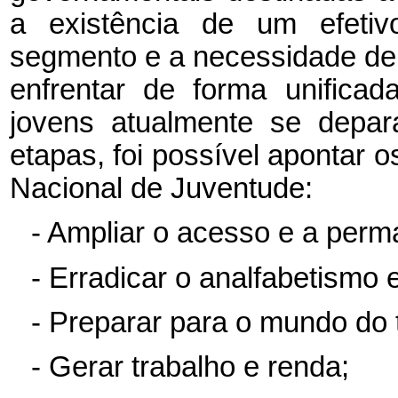
a existência de um efetiv
segmento e a necessidade de 
enfrentar de forma unifica
jovens atualmente se depar
etapas, foi possível apontar o
Nacional de Juventude:
- Ampliar o acesso e a perm
- Erradicar o analfabetismo 
- Preparar para o mundo do 
- Gerar trabalho e renda;