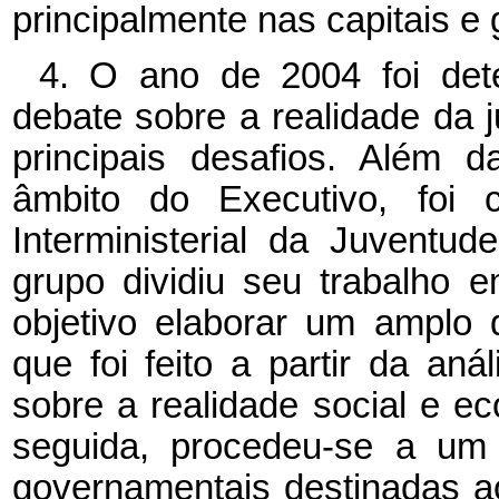
principalmente nas capitais e
4. O ano de 2004 foi det
debate sobre a realidade da j
principais desafios. Além 
âmbito do Executivo, foi 
Interministerial da Juventu
grupo dividiu seu trabalho e
objetivo elaborar um amplo 
que foi feito a partir da an
sobre a realidade social e e
seguida, procedeu-se a um
governamentais destinadas a