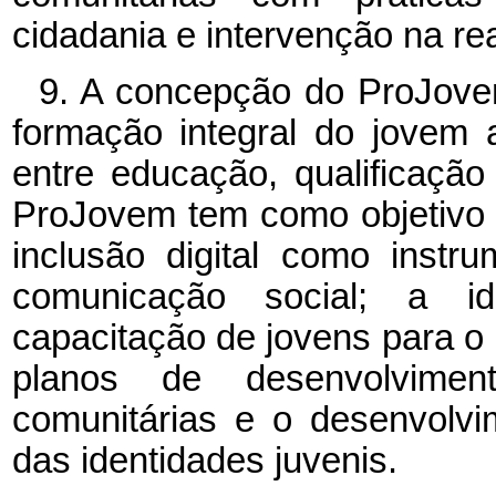
cidadania e intervenção na rea
9. A concepção do ProJove
formação integral do jovem 
entre educação, qualificação
ProJovem tem como objetivo 
inclusão digital como instr
comunicação social; a id
capacitação de jovens para o
planos de desenvolvime
comunitárias e o desenvolv
das identidades juvenis.