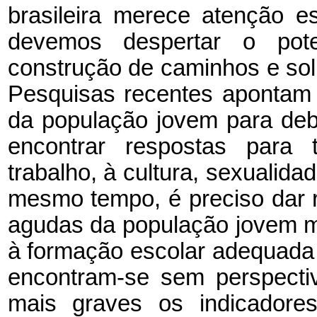
brasileira merece atenção e
devemos despertar o pote
construção de caminhos e sol
Pesquisas recentes apontam 
da população jovem para deba
encontrar respostas para 
trabalho, à cultura, sexualidad
mesmo tempo, é preciso dar 
agudas da população jovem m
à formação escolar adequada 
encontram-se sem perspecti
mais graves os indicadore