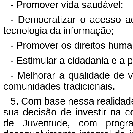
- Promover vida saudável;
- Democratizar o acesso ao
tecnologia da informação;
- Promover os direitos human
- Estimular a cidadania e a p
- Melhorar a qualidade de 
comunidades tradicionais.
5. Com base nessa realidade
sua decisão de investir na c
de Juventude, com progr