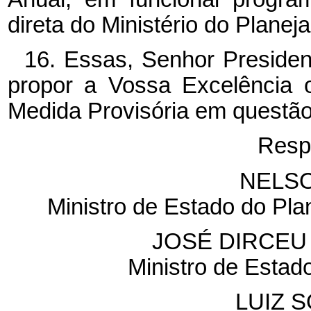
direta do Ministério do Plane
16. Essas, Senhor Presiden
propor a Vossa Excelência 
Medida Provisória em questão
Resp
NELS
Ministro de Estado do Pl
JOSÉ DIRCEU 
Ministro de Estad
LUIZ 