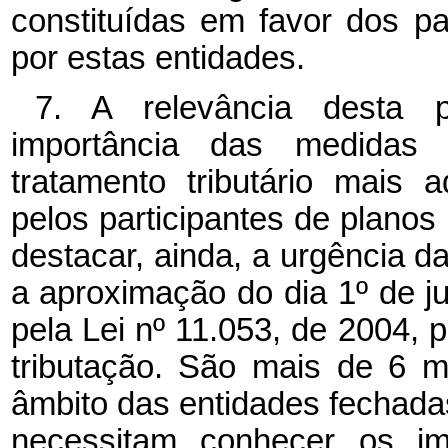
constituídas em favor dos pa
por estas entidades.
7. A relevância desta 
importância das medidas a
tratamento tributário mais
pelos participantes de planos
destacar, ainda, a urgência 
a aproximação do dia 1º
de j
pela Lei nº
11.053, de 2004, 
tributação. São mais de 6 m
âmbito das entidades fechada
necessitam conhecer os im